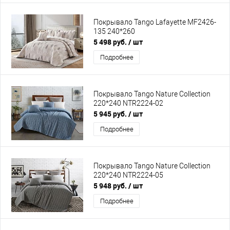
Покрывало Tango Lafayette MF2426-
135 240*260
5 498 руб.
/ шт
Подробнее
Покрывало Tango Nature Collection
220*240 NTR2224-02
5 945 руб.
/ шт
Подробнее
Покрывало Tango Nature Collection
220*240 NTR2224-05
5 948 руб.
/ шт
Подробнее