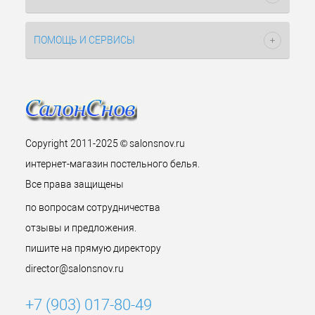
ПОМОЩЬ И СЕРВИСЫ
Copyright 2011-2025 © salonsnov.ru
интернет-магазин постельного белья.
Все права защищены
по вопросам сотрудничества
отзывы и предложения.
пишите на прямую директору
director@salonsnov.ru
+7 (903) 017-80-49