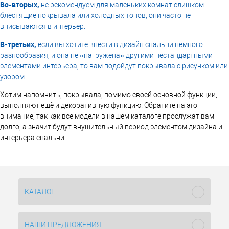
Во-вторых,
не рекомендуем для маленьких комнат слишком
блестящие покрывала или холодных тонов, они часто не
вписываются в интерьер.
В-третьих,
если вы хотите внести в дизайн спальни немного
разнообразия, и она не «нагружена» другими нестандартными
элементами интерьера, то вам подойдут покрывала с рисунком или
узором.
Хотим напомнить, покрывала, помимо своей основной функции,
выполняют ещё и декоративную функцию. Обратите на это
внимание, так как все модели в нашем каталоге прослужат вам
долго, а значит будут внушительный период элементом дизайна и
интерьера спальни.
КАТАЛОГ
НАШИ ПРЕДЛОЖЕНИЯ