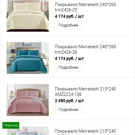
Покрывало Marrakech 240*260
trm2426-20
4 174 руб.
/ шт
Подробнее
Покрывало Marrakech 240*260
trm2426-26
4 174 руб.
/ шт
Подробнее
Покрывало Marrakech 215*240
AMZ2224-106
2 490 руб.
/ шт
Подробнее
Новинка
Покрывало Marrakech 215*240