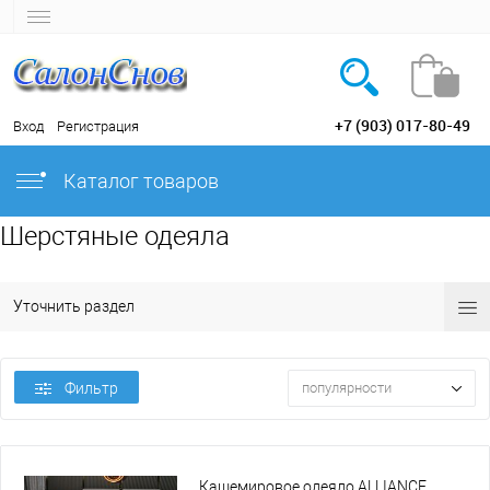
+7 (903) 017-80-49
Вход
Регистрация
Каталог товаров
Шерстяные одеяла
Уточнить раздел
Фильтр
популярности
Кашемировое одеяло ALLIANCE