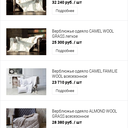
32 240 руб.
/ шт
Подробнее
Верблюжье одеяло CAMEL WOOL
GRASS легкое
25 300 руб.
/ шт
Подробнее
Верблюжье одеяло CAMEL FAMILIE
WOOL всесезонное
23 710 руб.
/ шт
Подробнее
Верблюжье одеяло ALMOND WOOL
GRASS всесезонное
28 380 руб.
/ шт