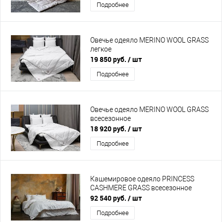
Подробнее
Овечье одеяло MERINO WOOL GRASS
легкое
19 850 руб.
/ шт
Подробнее
Овечье одеяло MERINO WOOL GRASS
всесезонное
18 920 руб.
/ шт
Подробнее
Кашемировое одеяло PRINCESS
CASHMERE GRASS всесезонное
92 540 руб.
/ шт
Подробнее