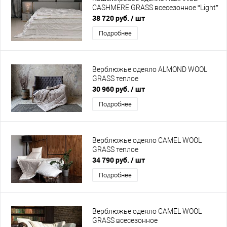
CASHMERE GRASS всесезонное “Light”
38 720 руб.
/ шт
Подробнее
Верблюжье одеяло ALMOND WOOL
GRASS теплое
30 960 руб.
/ шт
Подробнее
Верблюжье одеяло CAMEL WOOL
GRASS теплое
34 790 руб.
/ шт
Подробнее
Верблюжье одеяло CAMEL WOOL
GRASS всесезонное