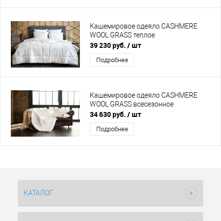
Кашемировое одеяло CASHMERE
WOOL GRASS теплое
39 230 руб.
/ шт
Подробнее
Кашемировое одеяло CASHMERE
WOOL GRASS всесезонное
34 630 руб.
/ шт
Подробнее
КАТАЛОГ