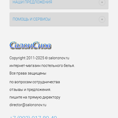
НАШИ ПРЕДЛОЖЕНИЯ
ПОМОЩЬ И СЕРВИСЫ
Copyright 2011-2025 © salonsnov.ru
интернет-магазин постельного белья.
Все права защищены
по вопросам сотрудничества
отзывы и предложения.
пишите на прямую директору
director@salonsnov.ru