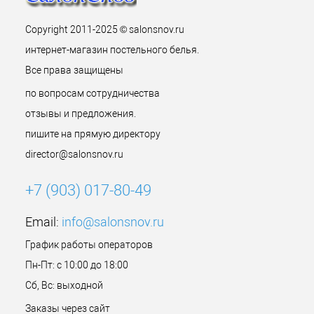
Copyright 2011-2025 © salonsnov.ru
интернет-магазин постельного белья.
Все права защищены
по вопросам сотрудничества
отзывы и предложения.
пишите на прямую директору
director@salonsnov.ru
+7 (903) 017-80-49
Email:
info@salonsnov.ru
График работы операторов
Пн-Пт: с 10:00 до 18:00
Сб, Вс: выходной
Заказы через сайт