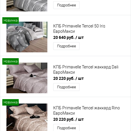
Подробнее
Новинка
КПБ Primavelle Tencel 50 Iris
ЕвроМакси
20 640 руб.
/ шт
Подробнее
Новинка
КПБ Primavelle Tencel жаккард Dali
ЕвроМакси
20 220 руб.
/ шт
Подробнее
Новинка
КПБ Primavelle Tencel жаккард Rino
ЕвроМакси
20 220 руб.
/ шт
Подробнее