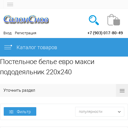
+7 (903) 017-80-49
Вход
Регистрация
Каталог товаров
Постельное белье евро макси
пододеяльник 220х240
Уточнить раздел
Фильтр
популярности