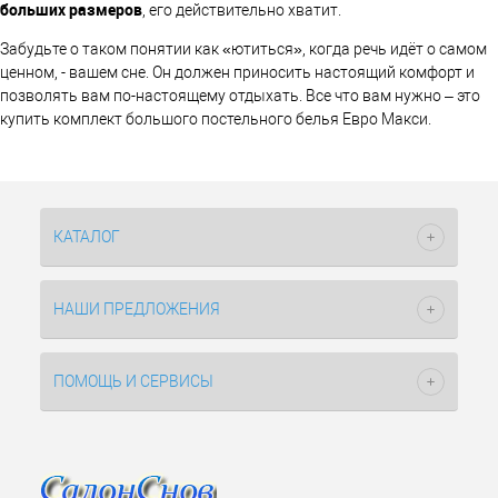
больших размеров
, его действительно хватит.
Забудьте о таком понятии как «ютиться», когда речь идёт о самом
ценном, - вашем сне. Он должен приносить настоящий комфорт и
позволять вам по-настоящему отдыхать. Все что вам нужно – это
купить комплект большого постельного белья Евро Макси.
КАТАЛОГ
НАШИ ПРЕДЛОЖЕНИЯ
ПОМОЩЬ И СЕРВИСЫ