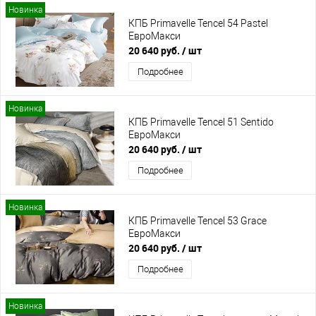
Новинка
КПБ Primavelle Tencel 54 Pastel
ЕвроМакси
20 640 руб.
/ шт
Подробнее
Новинка
КПБ Primavelle Tencel 51 Sentido
ЕвроМакси
20 640 руб.
/ шт
Подробнее
Новинка
КПБ Primavelle Tencel 53 Grace
ЕвроМакси
20 640 руб.
/ шт
Подробнее
Новинка