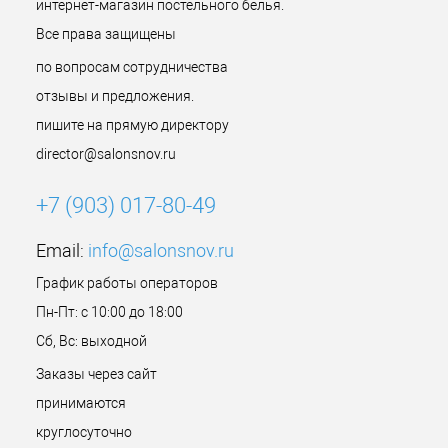
интернет-магазин постельного белья.
Все права защищены
по вопросам сотрудничества
отзывы и предложения.
пишите на прямую директору
director@salonsnov.ru
+7 (903) 017-80-49
Email:
info@salonsnov.ru
График работы операторов
Пн-Пт: с 10:00 до 18:00
Сб, Вс: выходной
Заказы через сайт
принимаются
круглосуточно