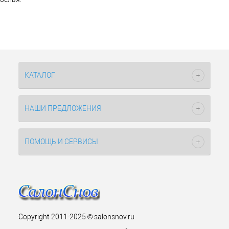
КАТАЛОГ
НАШИ ПРЕДЛОЖЕНИЯ
ПОМОЩЬ И СЕРВИСЫ
Copyright 2011-2025 © salonsnov.ru