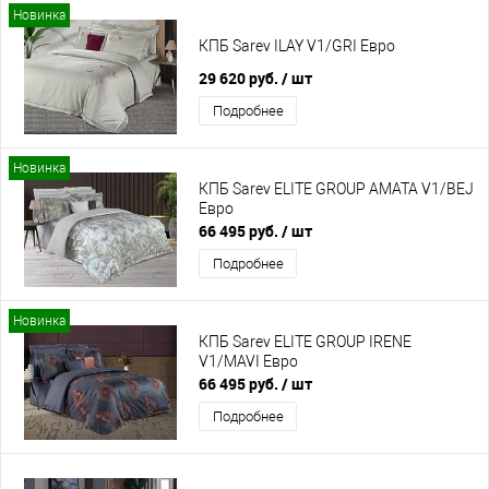
Новинка
КПБ Sarev ILAY V1/GRI Евро
29 620 руб.
/ шт
Подробнее
Новинка
КПБ Sarev ELITE GROUP AMATA V1/BEJ
Евро
66 495 руб.
/ шт
Подробнее
Новинка
КПБ Sarev ELITE GROUP IRENE
V1/MAVI Евро
66 495 руб.
/ шт
Подробнее