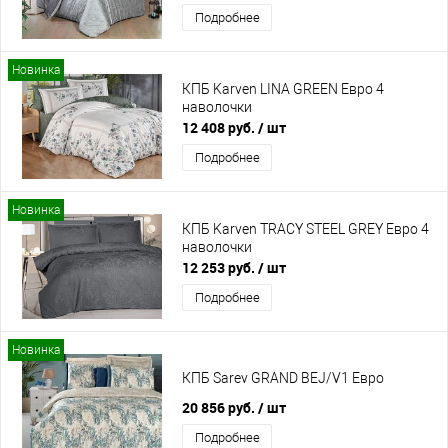
Подробнее
Новинка
КПБ Karven LINA GREEN Евро 4
наволочки
12 408 руб.
/ шт
Подробнее
Новинка
КПБ Karven TRACY STEEL GREY Евро 4
наволочки
12 253 руб.
/ шт
Подробнее
Новинка
КПБ Sarev GRAND BEJ/V1 Евро
20 856 руб.
/ шт
Подробнее