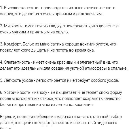
1. Высокое качество - производится из высококачественного
хлопка, что делает его очень прочным и долговечным.
2. Мягкость - имеет очень гладкую поверхность, что делает его
очень мягким и приятным на ощупь.
3. Комфорт. Белье из мако-сатина хорошо вентилируется, что
позволяет коже дышать и не потеть во время сна.
4. Элегантность - имеет очень красивый и элегантный вид, что
делает его идеальным для создания уютной атмосферы в спальне.
5. Легкость ухода - легко стирается и не требует особого ухода.
6. Устойчивость к износу - не выцветает и не теряет свою форму
после многократных стирок, что позволяет сохранять качество
белья на протяжении многих лет использования.
В целом, постельное белье из мако-сатина - это отличный выбор
для тех, кто ценит комфорт, качество и элегантный вид своего
белья.