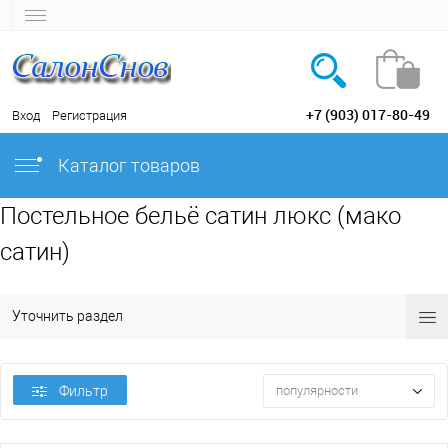
+7 (903) 017-80-49
Вход
Регистрация
Каталог товаров
Постельное бельё сатин люкс (мако
сатин)
Уточнить раздел
Фильтр
популярности