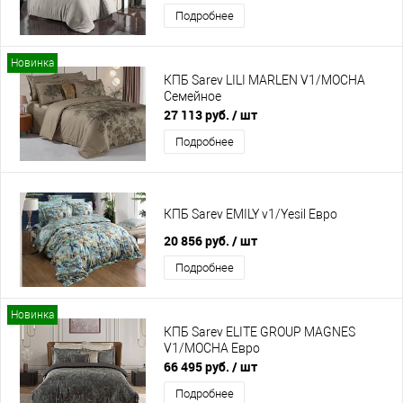
Подробнее
Новинка
КПБ Sarev LILI MARLEN V1/MOCHA
Семейное
27 113 руб.
/ шт
Подробнее
КПБ Sarev EMILY v1/Yesil Евро
20 856 руб.
/ шт
Подробнее
Новинка
КПБ Sarev ELITE GROUP MAGNES
V1/MOCHA Евро
66 495 руб.
/ шт
Подробнее