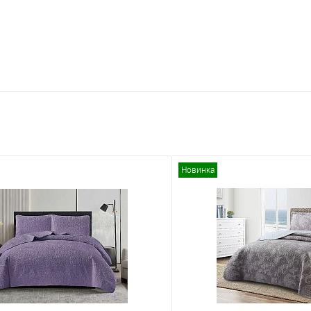
Новинка