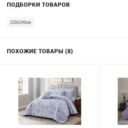
ПОДБОРКИ ТОВАРОВ
220х240см
ПОХОЖИЕ ТОВАРЫ (8)