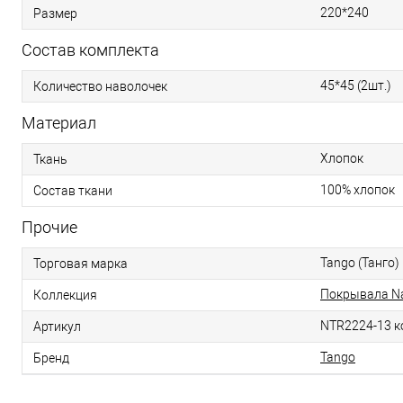
220*240
Размер
Состав комплекта
45*45 (2шт.)
Количество наволочек
Материал
Хлопок
Ткань
100% хлопок
Состав ткани
Прочие
Tango (Танго)
Торговая марка
Покрывала Na
Коллекция
NTR2224-13 к
Артикул
Tango
Бренд