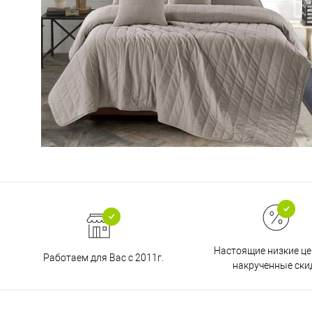
Настоящие низкие це
Работаем для Вас с 2011г.
накрученные ски