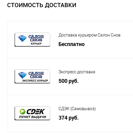
СТОИМОСТЬ ДОСТАВКИ
Доставка курьером Салон Снов
Бесплатно
Экспресс доставка
500 руб.
СДЭК (Самовывоз)
374 руб.