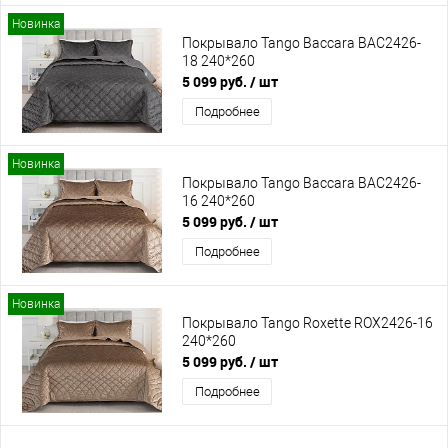
Новинка
Покрывало Tango Baccara BAC2426-
18 240*260
5 099 руб.
/ шт
Подробнее
Новинка
Покрывало Tango Baccara BAC2426-
16 240*260
5 099 руб.
/ шт
Подробнее
Новинка
Покрывало Tango Roxette ROX2426-16
240*260
5 099 руб.
/ шт
Подробнее