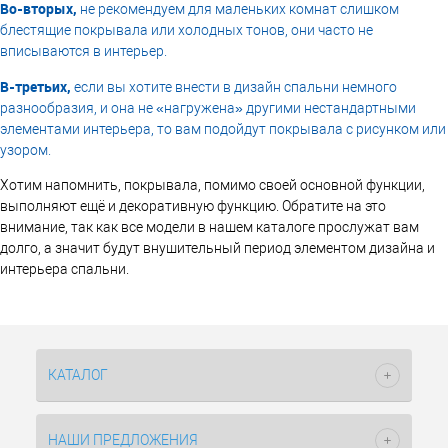
Во-вторых,
не рекомендуем для маленьких комнат слишком
блестящие покрывала или холодных тонов, они часто не
вписываются в интерьер.
В-третьих,
если вы хотите внести в дизайн спальни немного
разнообразия, и она не «нагружена» другими нестандартными
элементами интерьера, то вам подойдут покрывала с рисунком или
узором.
Хотим напомнить, покрывала, помимо своей основной функции,
выполняют ещё и декоративную функцию. Обратите на это
внимание, так как все модели в нашем каталоге прослужат вам
долго, а значит будут внушительный период элементом дизайна и
интерьера спальни.
КАТАЛОГ
НАШИ ПРЕДЛОЖЕНИЯ