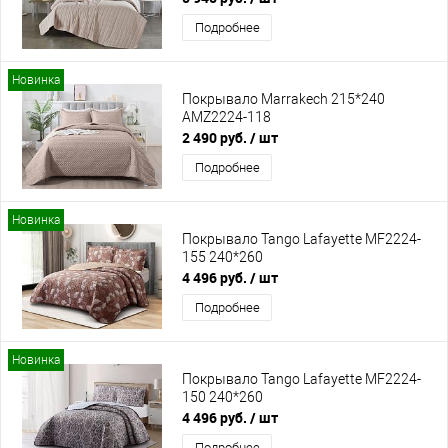
Подробнее
Новинка
Покрывало Marrakech 215*240
AMZ2224-118
2 490 руб.
/ шт
Подробнее
Новинка
Покрывало Tango Lafayette MF2224-
155 240*260
4 496 руб.
/ шт
Подробнее
Новинка
Покрывало Tango Lafayette MF2224-
150 240*260
4 496 руб.
/ шт
Подробнее