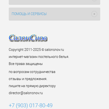
ПОМОЩЬ И СЕРВИСЫ
Copyright 2011-2025 © salonsnov.ru
интернет-магазин постельного белья.
Все права защищены
по вопросам сотрудничества
отзывы и предложения.
пишите на прямую директору
director@salonsnov.ru
+7 (903) 017-80-49