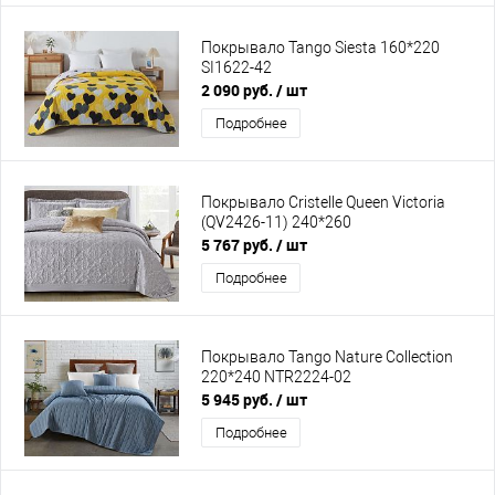
Покрывало Tango Siesta 160*220
SI1622-42
2 090 руб.
/ шт
Подробнее
Покрывало Cristelle Queen Victoria
(QV2426-11) 240*260
5 767 руб.
/ шт
Подробнее
Покрывало Tango Nature Collection
220*240 NTR2224-02
5 945 руб.
/ шт
Подробнее