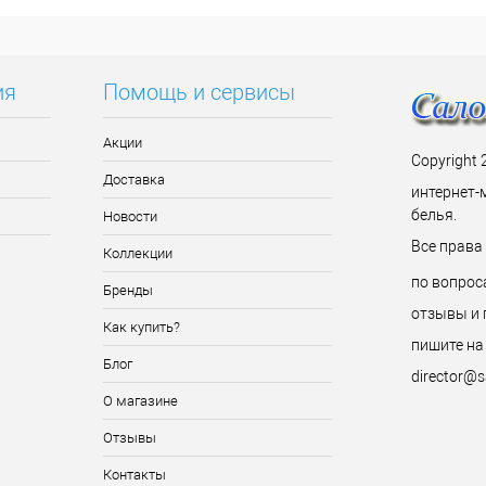
ия
Помощь и сервисы
Акции
Copyright 
Доставка
интернет-
белья.
Новости
Все прав
Коллекции
по вопрос
Бренды
отзывы и 
Как купить?
пишите на
Блог
director@s
О магазине
Отзывы
Контакты