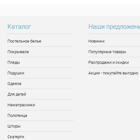
Каталог
Наши предложен
Постельное белье
Новинки
Покрывала
Популярные товары
Пледы
Распродажи и скидки
Подушки
Акции - покупайте выгодно
Одеяла
Для детей
Наматрасники
Полотенца
Шторы
Скатерти