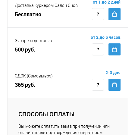
от 1 до 2 дней
Доставка курьером Салон Снов
Бесплатно
от 2 до 5 часов
Экспресс доставка
500 руб.
2-3 дня
СДЭК (Самовывоз)
365 руб.
СПОСОБЫ ОПЛАТЫ
Вы можете оплатить заказ при получении или
онлайн после подтверждения оператором