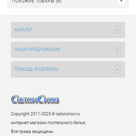
ПОХОЖИЕ ТОВАРЫ (8)
КАТАЛОГ
НАШИ ПРЕДЛОЖЕНИЯ
ПОМОЩЬ И СЕРВИСЫ
Copyright 2011-2025 © salonsnov.ru
интернет-магазин постельного белья.
Все права защищены