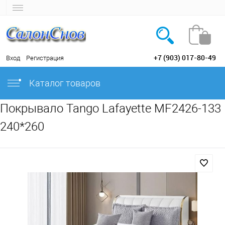
+7 (903) 017-80-49
Вход
Регистрация
Каталог товаров
Покрывало Tango Lafayette MF2426-133
240*260