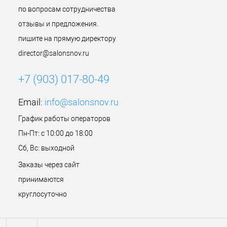
по вопросам сотрудничества
отзывы и предложения.
пишите на прямую директору
director@salonsnov.ru
+7 (903) 017-80-49
Email:
info@salonsnov.ru
График работы операторов
Пн-Пт: с 10:00 до 18:00
Сб, Вс: выходной
Заказы через сайт
принимаются
круглосуточно