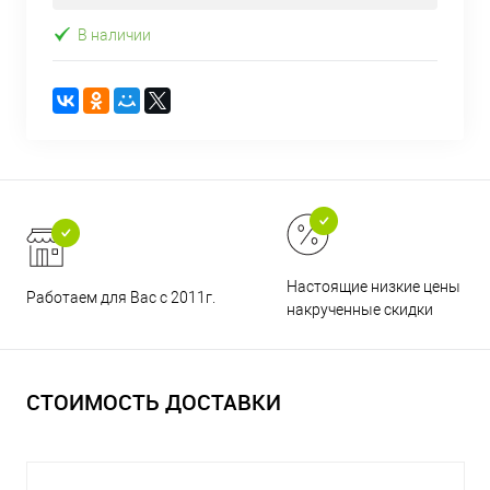
В наличии
Настоящие низкие цены и н
Работаем для Вас с 2011г.
накрученные скидки
СТОИМОСТЬ ДОСТАВКИ