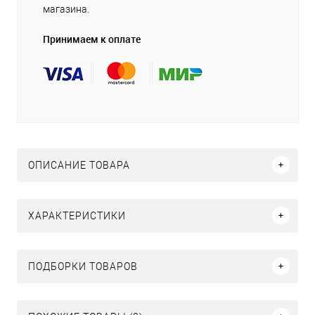
магазина.
Принимаем к оплате
ОПИСАНИЕ ТОВАРА
ХАРАКТЕРИСТИКИ
ПОДБОРКИ ТОВАРОВ