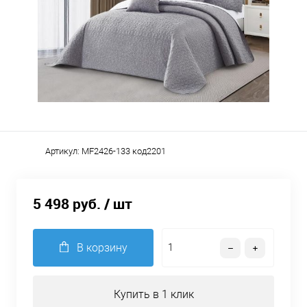
Артикул:
MF2426-133 код2201
5 498 руб.
/ шт
В корзину
Купить в 1 клик