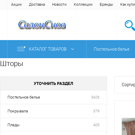
Акции
Доставка
Новости
Коллекции
Бренды
Как купи
КАТАЛОГ ТОВАРОВ
Постельное белье
Шторы
УТОЧНИТЬ РАЗДЕЛ
Сортир
Постельное белье
3426
Покрывала
379
Пледы
405