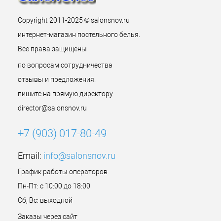
Copyright 2011-2025 © salonsnov.ru
интернет-магазин постельного белья.
Все права защищены
по вопросам сотрудничества
отзывы и предложения.
пишите на прямую директору
director@salonsnov.ru
+7 (903) 017-80-49
Email:
info@salonsnov.ru
График работы операторов
Пн-Пт: с 10:00 до 18:00
Сб, Вс: выходной
Заказы через сайт