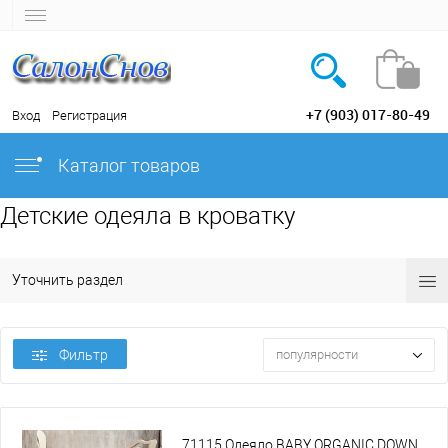
+7 (903) 017-80-49
Вход
Регистрация
Каталог товаров
Детские одеяла в кроватку
Уточнить раздел
Фильтр
популярности
71115 Одеяло BABY ORGANIC DOWN