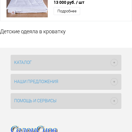
13 000 руб.
/ шт
Подробнее
Детские одеяла в кроватку
КАТАЛОГ
НАШИ ПРЕДЛОЖЕНИЯ
ПОМОЩЬ И СЕРВИСЫ