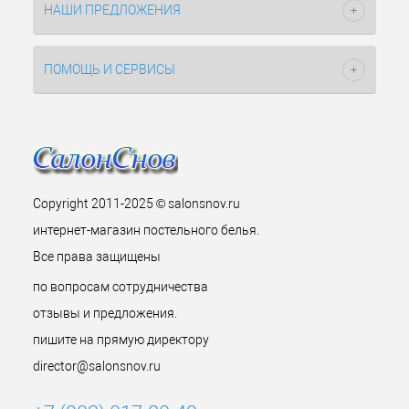
НАШИ ПРЕДЛОЖЕНИЯ
ПОМОЩЬ И СЕРВИСЫ
Copyright 2011-2025 © salonsnov.ru
интернет-магазин постельного белья.
Все права защищены
по вопросам сотрудничества
отзывы и предложения.
пишите на прямую директору
director@salonsnov.ru