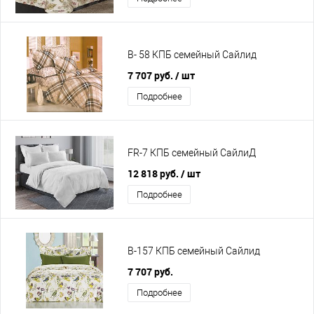
B- 58 КПБ семейный Сайлид
7 707 руб.
/ шт
Подробнее
FR-7 КПБ семейный СайлиД
12 818 руб.
/ шт
Подробнее
B-157 КПБ семейный Сайлид
7 707 руб.
Подробнее