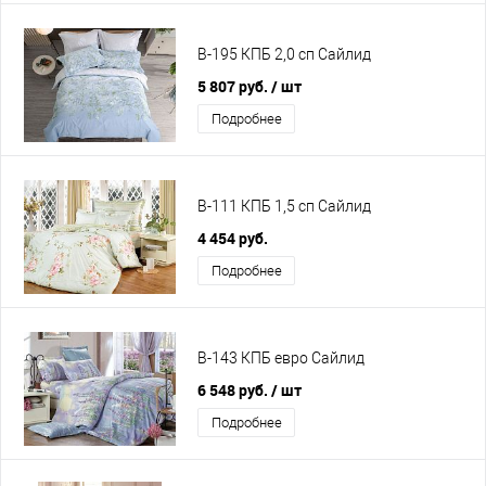
B-195 КПБ 2,0 сп Сайлид
5 807 руб.
/ шт
Подробнее
B-111 КПБ 1,5 сп Сайлид
4 454 руб.
Подробнее
B-143 КПБ евро Сайлид
6 548 руб.
/ шт
Подробнее