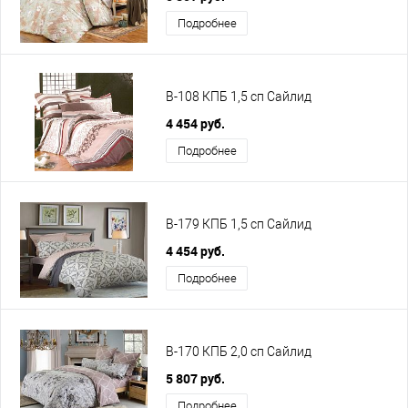
Подробнее
B-108 КПБ 1,5 сп Сайлид
4 454 руб.
Подробнее
B-179 КПБ 1,5 сп Сайлид
4 454 руб.
Подробнее
B-170 КПБ 2,0 сп Сайлид
5 807 руб.
Подробнее