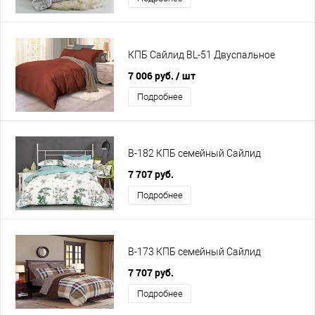
КПБ Сайлид BL-51 Двуспальное
7 006 руб.
/ шт
Подробнее
B-182 КПБ семейный Сайлид
7 707 руб.
Подробнее
B-173 КПБ семейный Сайлид
7 707 руб.
Подробнее