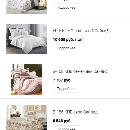
Подробнее
FR-5 КПБ 2-спальный СайлиД
10 605 руб.
/ шт
Подробнее
B-108 КПБ семейный Сайлид
7 707 руб.
Подробнее
B-156 КПБ евро Сайлид
6 548 руб.
Подробнее