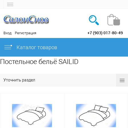
+7 (903) 017-80-49
Вход
Регистрация
Каталог товаров
Постельное бельё SAILID
Уточнить раздел