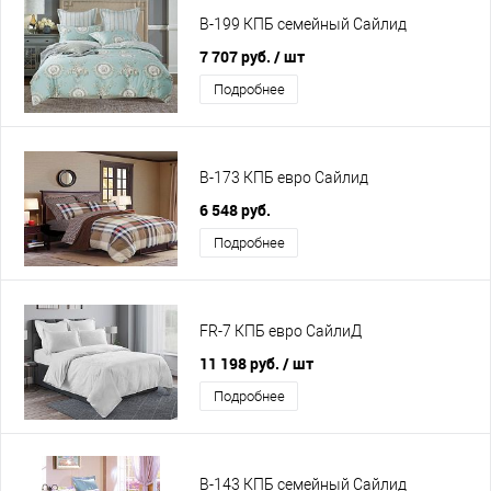
B-199 КПБ семейный Сайлид
7 707 руб.
/ шт
Подробнее
B-173 КПБ евро Сайлид
6 548 руб.
Подробнее
FR-7 КПБ евро СайлиД
11 198 руб.
/ шт
Подробнее
B-143 КПБ семейный Сайлид