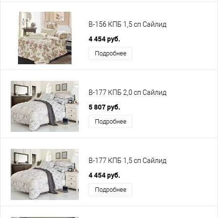
B-156 КПБ 1,5 сп Сайлид
4 454 руб.
Подробнее
B-177 КПБ 2,0 сп Сайлид
5 807 руб.
Подробнее
B-177 КПБ 1,5 сп Сайлид
4 454 руб.
Подробнее