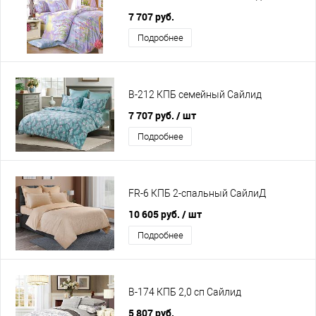
7 707 руб.
Подробнее
B-212 КПБ семейный Сайлид
7 707 руб.
/ шт
Подробнее
FR-6 КПБ 2-спальный СайлиД
10 605 руб.
/ шт
Подробнее
B-174 КПБ 2,0 сп Сайлид
5 807 руб.