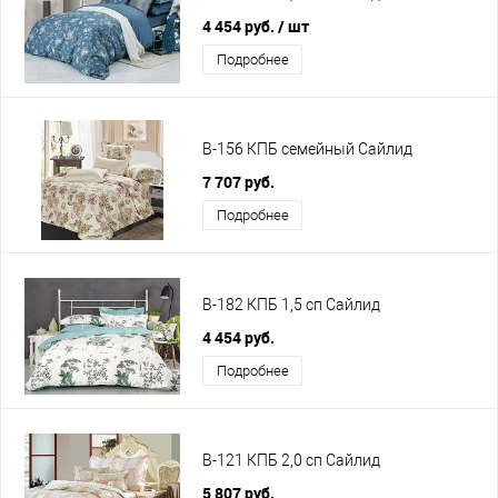
4 454 руб.
/ шт
Подробнее
B-156 КПБ семейный Сайлид
7 707 руб.
Подробнее
B-182 КПБ 1,5 сп Сайлид
4 454 руб.
Подробнее
B-121 КПБ 2,0 сп Сайлид
5 807 руб.