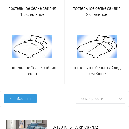
постельное белье сайлид
постельное белье сайлид
1.5 спальное
2 спальное
постельное белье сайлид
постельное белье сайлид
евро
семейное
Фильтр
популярности
B-180 КПБ 1,5 сп Сайлид