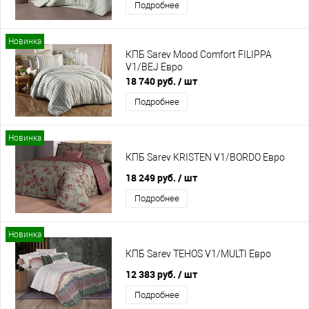
Подробнее
Новинка
КПБ Sarev Mood Comfort FILIPPA
V1/BEJ Евро
18 740 руб.
/ шт
Подробнее
Новинка
КПБ Sarev KRISTEN V1/BORDO Евро
18 249 руб.
/ шт
Подробнее
Новинка
КПБ Sarev TEHOS V1/MULTI Евро
12 383 руб.
/ шт
Подробнее