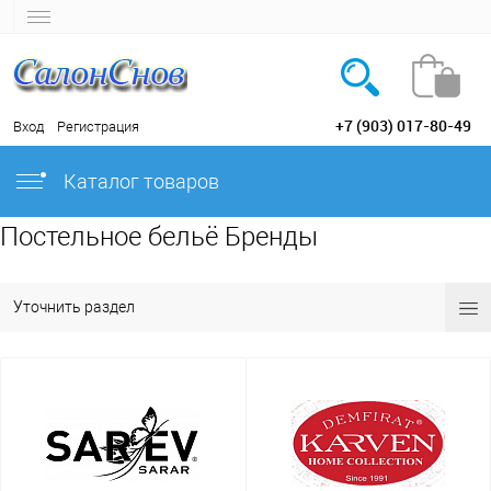
+7 (903) 017-80-49
Вход
Регистрация
Каталог товаров
Постельное бельё Бренды
Уточнить раздел