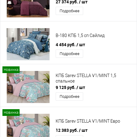
27 374 руб.
/ шт
Подробнее
B-180 КПБ 1,5 сп Сайлид
4 454 руб.
/ шт
Подробнее
Новинка
КПБ Sarev STELLA V1/MINT 1,5
спальное
9 125 руб.
/ шт
Подробнее
Новинка
КПБ Sarev STELLA V1/MINT Евро
12 383 руб.
/ шт