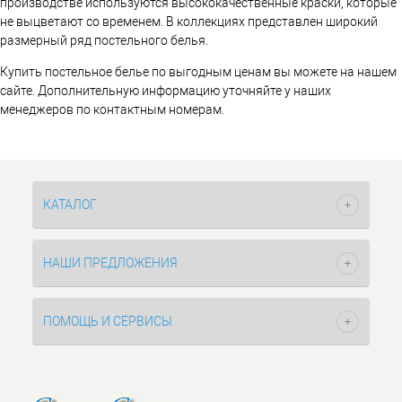
производстве используются высококачественные краски, которые
не выцветают со временем. В коллекциях представлен широкий
размерный ряд постельного белья.
Купить постельное белье по выгодным ценам вы можете на нашем
сайте. Дополнительную информацию уточняйте у наших
менеджеров по контактным номерам.
КАТАЛОГ
НАШИ ПРЕДЛОЖЕНИЯ
ПОМОЩЬ И СЕРВИСЫ