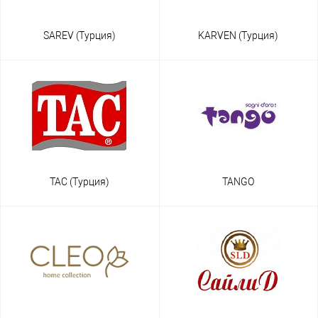
SAREV (Турция)
KARVEN (Турция)
TAC (Турция)
TANGO