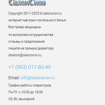
Copyright 2011-2025 © salonsnov.ru
интернет-магазин постельного белья.
Все права защищены
по вопросам сотрудничества
отзывы и предложения.
пишите на прямую директору
director@salonsnov.ru
+7 (903) 017-80-49
Email:
info@salonsnov.ru
График работы операторов
Пн-Пт: с 10:00 до 18:00
Сб, Вс: выходной