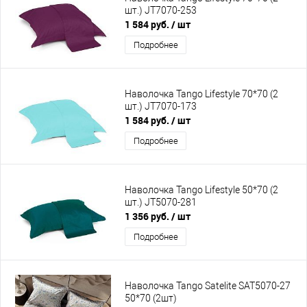
шт.) JT7070-253
1 584 руб.
/ шт
Подробнее
Наволочка Tango Lifestyle 70*70 (2
шт.) JT7070-173
1 584 руб.
/ шт
Подробнее
Наволочка Tango Lifestyle 50*70 (2
шт.) JT5070-281
1 356 руб.
/ шт
Подробнее
Наволочка Tango Satelite SAT5070-27
50*70 (2шт)