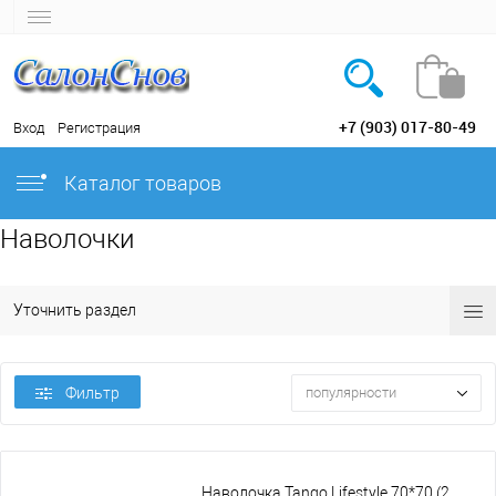
+7 (903) 017-80-49
Вход
Регистрация
Каталог товаров
Наволочки
Уточнить раздел
Фильтр
популярности
Наволочка Tango Lifestyle 70*70 (2