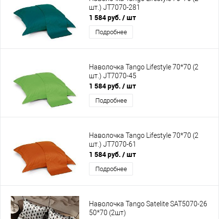
шт.) JT7070-281
1 584 руб.
/ шт
Подробнее
Наволочка Tango Lifestyle 70*70 (2
шт.) JT7070-45
1 584 руб.
/ шт
Подробнее
Наволочка Tango Lifestyle 70*70 (2
шт.) JT7070-61
1 584 руб.
/ шт
Подробнее
Наволочка Tango Satelite SAT5070-26
50*70 (2шт)