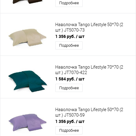
Подробнее
Наволочка Tango Lifestyle 50*70 (2
шт.) JT5070-73
1 356 руб.
/ шт
Подробнее
Наволочка Tango Lifestyle 70*70 (2
шт.) JT7070-422
1 584 руб.
/ шт
Подробнее
Наволочка Tango Lifestyle 50*70 (2
шт.) JT5070-59
1 356 руб.
/ шт
Подробнее