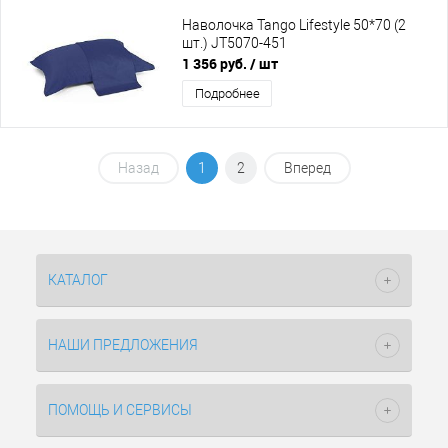
Наволочка Tango Lifestyle 50*70 (2
шт.) JT5070-451
1 356 руб.
/ шт
Подробнее
Назад
1
2
Вперед
КАТАЛОГ
НАШИ ПРЕДЛОЖЕНИЯ
ПОМОЩЬ И СЕРВИСЫ