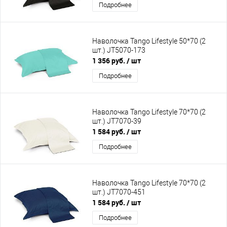
Подробнее
Наволочка Tango Lifestyle 50*70 (2
шт.) JT5070-173
1 356 руб.
/ шт
Подробнее
Наволочка Tango Lifestyle 70*70 (2
шт.) JT7070-39
1 584 руб.
/ шт
Подробнее
Наволочка Tango Lifestyle 70*70 (2
шт.) JT7070-451
1 584 руб.
/ шт
Подробнее