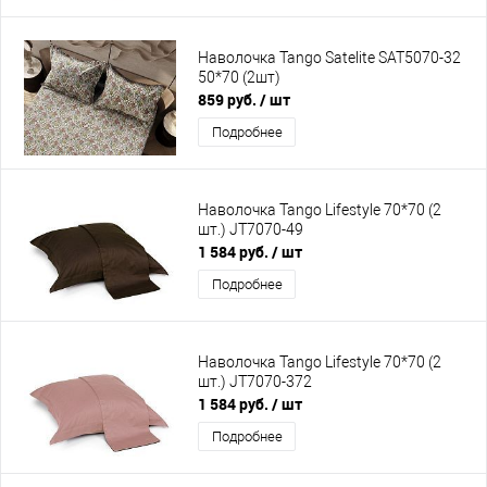
Наволочка Tango Satelite SAT5070-32
50*70 (2шт)
859 руб.
/ шт
Подробнее
Наволочка Tango Lifestyle 70*70 (2
шт.) JT7070-49
1 584 руб.
/ шт
Подробнее
Наволочка Tango Lifestyle 70*70 (2
шт.) JT7070-372
1 584 руб.
/ шт
Подробнее