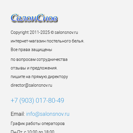
Copyright 2011-2025 © salonsnov.ru
интернет-магазин постельного белья.
Все права защищены
по вопросам сотрудничества
отзывы и предложения.
пишите на прямую директору
director@salonsnov.ru
+7 (903) 017-80-49
Email:
info@salonsnov.ru
График работы операторов
Пн-Пт: с 10:00 до 18:00