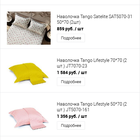
Наволочка Tango Satelite SAT5070-31
50*70 (2шт)
859 руб.
/ шт
Подробнее
Наволочка Tango Lifestyle 70*70 (2
шт.) JT7070-23
1 584 руб.
/ шт
Подробнее
Наволочка Tango Lifestyle 50*70 (2
шт.) JT5070-161
1 356 руб.
/ шт
Подробнее