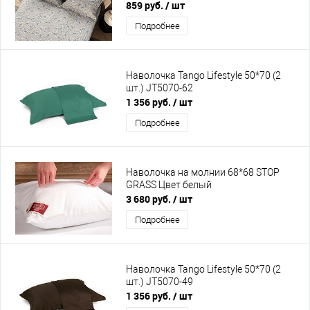
859 руб.
/ шт
Подробнее
Наволочка Tango Lifestyle 50*70 (2
шт.) JT5070-62
1 356 руб.
/ шт
Подробнее
Наволочка на молнии 68*68 STOP
GRASS Цвет белый
3 680 руб.
/ шт
Подробнее
Наволочка Tango Lifestyle 50*70 (2
шт.) JT5070-49
1 356 руб.
/ шт