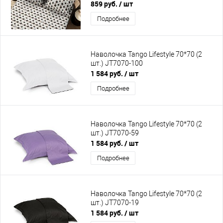
859 руб.
/ шт
Подробнее
Наволочка Tango Lifestyle 70*70 (2
шт.) JT7070-100
1 584 руб.
/ шт
Подробнее
Наволочка Tango Lifestyle 70*70 (2
шт.) JT7070-59
1 584 руб.
/ шт
Подробнее
Наволочка Tango Lifestyle 70*70 (2
шт.) JT7070-19
1 584 руб.
/ шт