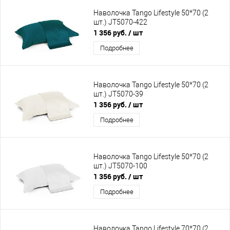
Наволочка Tango Lifestyle 50*70 (2
шт.) JT5070-422
1 356 руб.
/ шт
Подробнее
Наволочка Tango Lifestyle 50*70 (2
шт.) JT5070-39
1 356 руб.
/ шт
Подробнее
Наволочка Tango Lifestyle 50*70 (2
шт.) JT5070-100
1 356 руб.
/ шт
Подробнее
Наволочка Tango Lifestyle 70*70 (2