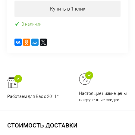
Купить в 1 клик
В наличии
Настоящие низкие цены и н
Работаем для Вас с 2011г.
накрученные скидки
СТОИМОСТЬ ДОСТАВКИ