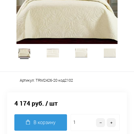
Артикул:
TRM2426-20 код2102
4 174 руб.
/ шт
В корзину