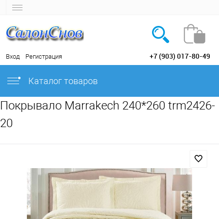
+7 (903) 017-80-49
Вход
Регистрация
Каталог товаров
Покрывало Marrakech 240*260 trm2426-
20