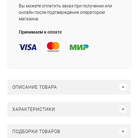
Вы можете оплатить заказ при получении или
онлайн после подтверждения оператором
магазина.
Принимаем к оплате
ОПИСАНИЕ ТОВАРА
ХАРАКТЕРИСТИКИ
ПОДБОРКИ ТОВАРОВ