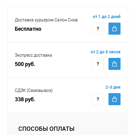
от 1 до 2 дней
Доставка курьером Салон Снов
Бесплатно
от 2 до 5 часов
Экспресс доставка
500 руб.
2-3 дня
СДЭК (Самовывоз)
338 руб.
СПОСОБЫ ОПЛАТЫ