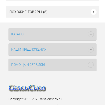
ПОХОЖИЕ ТОВАРЫ (8)
КАТАЛОГ
НАШИ ПРЕДЛОЖЕНИЯ
ПОМОЩЬ И СЕРВИСЫ
Copyright 2011-2025 © salonsnov.ru