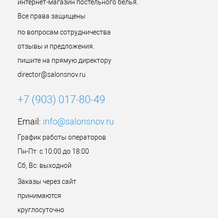
интернет-магазин постельного белья.
Все права защищены
по вопросам сотрудничества
отзывы и предложения.
пишите на прямую директору
director@salonsnov.ru
+7 (903) 017-80-49
Email:
info@salonsnov.ru
График работы операторов
Пн-Пт: с 10:00 до 18:00
Сб, Вс: выходной
Заказы через сайт
принимаются
круглосуточно