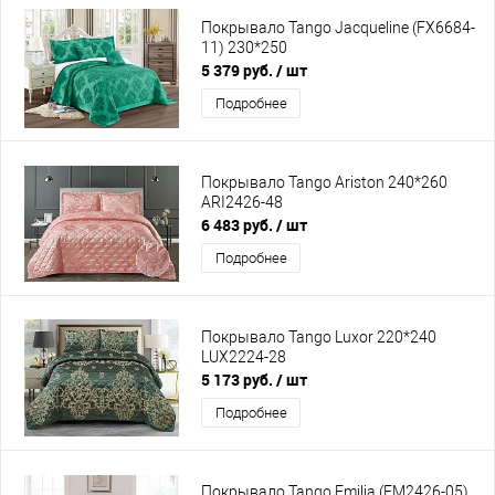
Покрывало Tango Jacqueline (FX6684-
11) 230*250
5 379 руб.
/ шт
Подробнее
Покрывало Tango Ariston 240*260
ARI2426-48
6 483 руб.
/ шт
Подробнее
Покрывало Tango Luxor 220*240
LUX2224-28
5 173 руб.
/ шт
Подробнее
Покрывало Tango Emilia (EM2426-05)