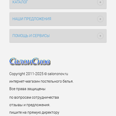
КАТАЛОГ
НАШИ ПРЕДЛОЖЕНИЯ
ПОМОЩЬ И СЕРВИСЫ
Copyright 2011-2025 © salonsnov.ru
интернет-магазин постельного белья.
Все права защищены
по вопросам сотрудничества
отзывы и предложения.
пишите на прямую директору