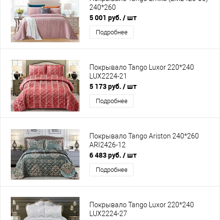
240*260
5 001 руб.
/ шт
Подробнее
Покрывало Tango Luxor 220*240
LUX2224-21
5 173 руб.
/ шт
Подробнее
Покрывало Tango Ariston 240*260
ARI2426-12
6 483 руб.
/ шт
Подробнее
Покрывало Tango Luxor 220*240
LUX2224-27