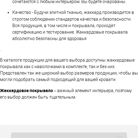
сочетаются с любым интерьером. Вы будете очарованы.
Качество - Будучи элитной тканью, жаккард производится в
строгом соблюдении стандартов качества и безопасности.
Вся продукция, в том числе и покрывала, проходят
сертификацию и тестирование. Жаккардовые покрывала
абсолютно безопасны для здоровья
.
В каталоге продукции для вашего выбора доступны жаккардовые
покрывала как с наволочками в комплекте, так и без них.
Представлен так же широкий выбор размеров продукции, чтобы вы
могли подобрать самый подходящий для вашей кровати.
Жаккардовое покрывало
– важный элемент интерьера, поэтому
его выбор должен быть тщательным.