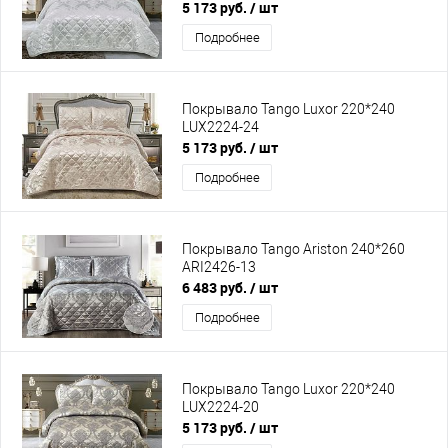
5 173 руб.
/ шт
Подробнее
Покрывало Tango Luxor 220*240
LUX2224-24
5 173 руб.
/ шт
Подробнее
Покрывало Tango Ariston 240*260
ARI2426-13
6 483 руб.
/ шт
Подробнее
Покрывало Tango Luxor 220*240
LUX2224-20
5 173 руб.
/ шт