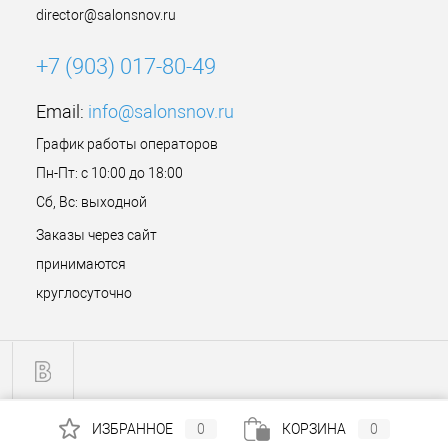
director@salonsnov.ru
+7 (903) 017-80-49
Email:
info@salonsnov.ru
График работы операторов
Пн-Пт: с 10:00 до 18:00
Сб, Вс: выходной
Заказы через сайт
принимаются
круглосуточно
ИЗБРАННОЕ
0
КОРЗИНА
0