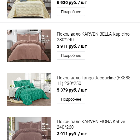
6 930 руб.
/ шт
Подробнее
Покрывало KARVEN BELLA Kapicino
230*240
3 911 руб.
/ шт
Подробнее
Покрывало Tango Jacqueline (FX888-
11) 230*250
5 379 руб.
/ шт
Подробнее
Покрывало KARVEN FIONA Kahve
240*260
3 911 руб.
/ шт