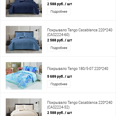
2 588 руб.
/ шт
Подробнее
Покрывало Tango Casablanca 220*240
(CAS2224-60)
2 588 руб.
/ шт
Подробнее
Покрывало Tango 180/5-07 220*240
5 689 руб.
/ шт
Подробнее
Покрывало Tango Casablanca 220*240
(CAS2224-52)
2 588 руб.
/ шт