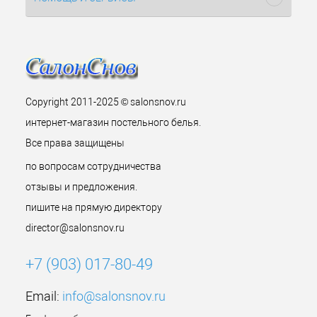
Copyright 2011-2025 © salonsnov.ru
интернет-магазин постельного белья.
Все права защищены
по вопросам сотрудничества
отзывы и предложения.
пишите на прямую директору
director@salonsnov.ru
+7 (903) 017-80-49
Email:
info@salonsnov.ru