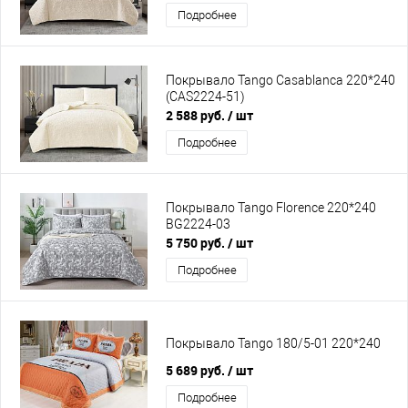
Подробнее
Покрывало Tango Casablanca 220*240
(CAS2224-51)
2 588 руб.
/ шт
Подробнее
Покрывало Tango Florence 220*240
BG2224-03
5 750 руб.
/ шт
Подробнее
Покрывало Tango 180/5-01 220*240
5 689 руб.
/ шт
Подробнее