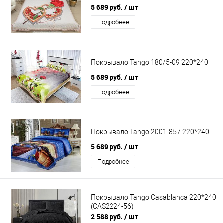
5 689 руб.
/ шт
Подробнее
Покрывало Tango 180/5-09 220*240
5 689 руб.
/ шт
Подробнее
Покрывало Tango 2001-857 220*240
5 689 руб.
/ шт
Подробнее
Покрывало Tango Casablanca 220*240
(CAS2224-56)
2 588 руб.
/ шт