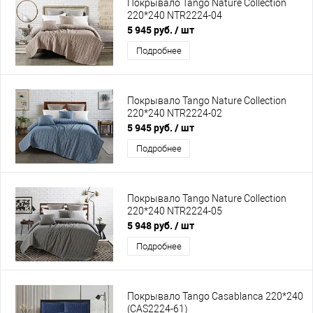
Покрывало Tango Nature Collection
220*240 NTR2224-04
5 945 руб.
/ шт
Подробнее
Покрывало Tango Nature Collection
220*240 NTR2224-02
5 945 руб.
/ шт
Подробнее
Покрывало Tango Nature Collection
220*240 NTR2224-05
5 948 руб.
/ шт
Подробнее
Покрывало Tango Casablanca 220*240
(CAS2224-61)