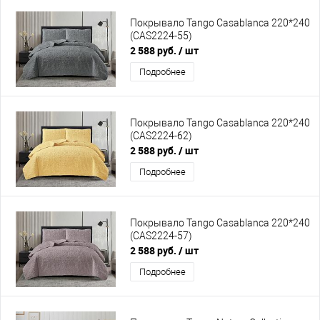
Покрывало Tango Casablanca 220*240
(CAS2224-55)
2 588 руб.
/ шт
Подробнее
Покрывало Tango Casablanca 220*240
(CAS2224-62)
2 588 руб.
/ шт
Подробнее
Покрывало Tango Casablanca 220*240
(CAS2224-57)
2 588 руб.
/ шт
Подробнее