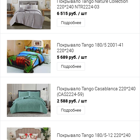
Покрывало Tango Nature Collection
220*240 NTR2224-03
6 515 руб.
/ шт
Подробнее
Покрывало Tango 180/5 2001-41
220*240
5 689 руб.
/ шт
Подробнее
Покрывало Tango Casablanca 220*240
(CAS2224-59)
2 588 руб.
/ шт
Подробнее
Покрывало Tango 180/5-12 220*240