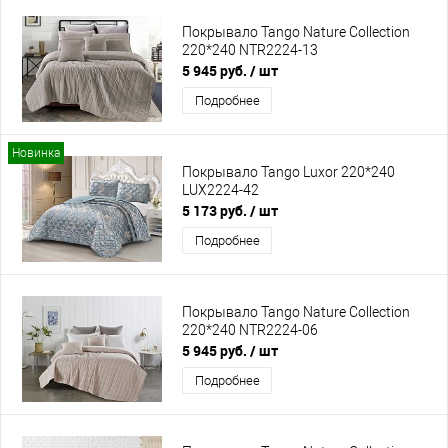
Покрывало Tango Nature Collection
220*240 NTR2224-13
5 945 руб.
/ шт
Подробнее
Новинка
Покрывало Tango Luxor 220*240
LUX2224-42
5 173 руб.
/ шт
Подробнее
Покрывало Tango Nature Collection
220*240 NTR2224-06
5 945 руб.
/ шт
Подробнее