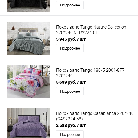
Подробнее
Покрывало Tango Nature Collection
220*240 NTR2224-01
5 945 руб.
/ шт
Подробнее
Покрывало Tango 180/5 2001-877
220*240
5 689 руб.
/ шт
Подробнее
Покрывало Tango Casablanca 220*240
(CAS2224-58)
2 588 руб.
/ шт
Подробнее