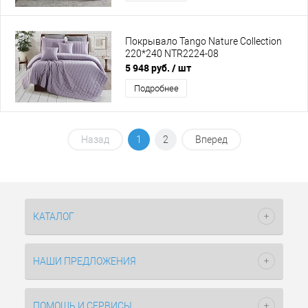
Покрывало Tango Nature Collection
220*240 NTR2224-08
5 948 руб.
/ шт
Подробнее
Назад
1
2
Вперед
КАТАЛОГ
НАШИ ПРЕДЛОЖЕНИЯ
ПОМОЩЬ И СЕРВИСЫ