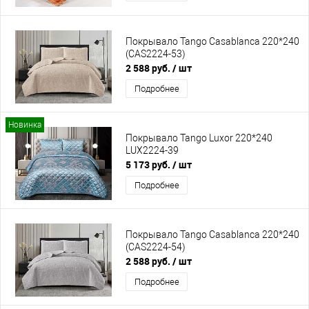
Покрывало Tango Casablanca 220*240
(CAS2224-53)
2 588 руб.
/ шт
Подробнее
Новинка
Покрывало Tango Luxor 220*240
LUX2224-39
5 173 руб.
/ шт
Подробнее
Покрывало Tango Casablanca 220*240
(CAS2224-54)
2 588 руб.
/ шт
Подробнее