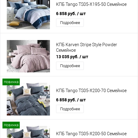
КПБ Tango TS05-X195-50 Семейное
6 858 руб.
/ шт
Подробнее
КПБ Karven Stripe Style Powder
Семейное
13 035 руб.
/ шт
Подробнее
Новинка
КПБ Tango TS05-X200-70 Семейное
6 858 руб.
/ шт
Подробнее
Новинка
КПБ Tango TS05-X200-50 Семейное