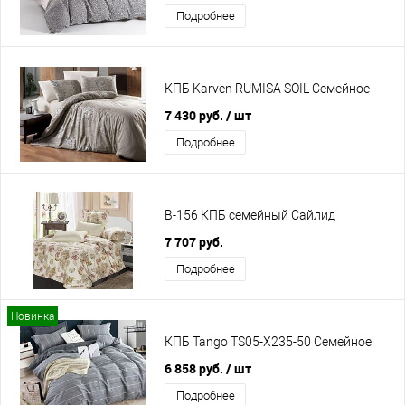
Подробнее
КПБ Karven RUMISA SOIL Семейное
7 430 руб.
/ шт
Подробнее
B-156 КПБ семейный Сайлид
7 707 руб.
Подробнее
Новинка
КПБ Tango TS05-X235-50 Семейное
6 858 руб.
/ шт
Подробнее