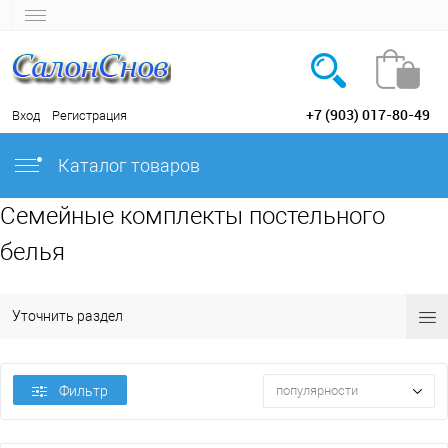
+7 (903) 017-80-49
Вход
Регистрация
Каталог товаров
Семейные комплекты постельного
белья
Уточнить раздел
Фильтр
популярности