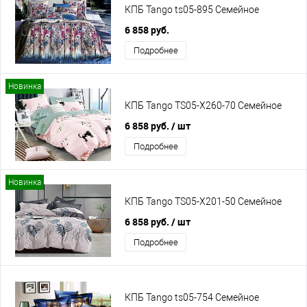
КПБ Tango ts05-895 Семейное
6 858 руб.
Подробнее
Новинка
КПБ Tango TS05-X260-70 Семейное
6 858 руб.
/ шт
Подробнее
Новинка
КПБ Tango TS05-X201-50 Семейное
6 858 руб.
/ шт
Подробнее
КПБ Tango ts05-754 Семейное