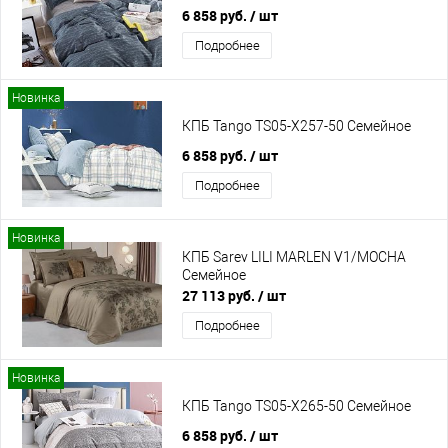
6 858 руб.
/ шт
Подробнее
Новинка
КПБ Tango TS05-X257-50 Семейное
6 858 руб.
/ шт
Подробнее
Новинка
КПБ Sarev LILI MARLEN V1/MOCHA
Семейное
27 113 руб.
/ шт
Подробнее
Новинка
КПБ Tango TS05-X265-50 Семейное
6 858 руб.
/ шт