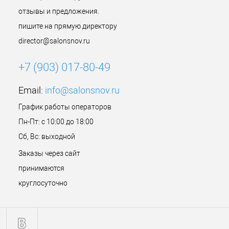
отзывы и предложения.
пишите на прямую директору
director@salonsnov.ru
+7 (903) 017-80-49
Email:
info@salonsnov.ru
График работы операторов
Пн-Пт: с 10:00 до 18:00
Сб, Вс: выходной
Заказы через сайт
принимаются
круглосуточно