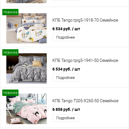
Новинка
КПБ Tango tpig5-1918-70 Семейное
6 534 руб.
/ шт
Подробнее
Новинка
КПБ Tango tpig5-1941-50 Семейное
6 534 руб.
/ шт
Подробнее
Новинка
КПБ Tango TS05-X260-50 Семейное
6 858 руб.
/ шт
Подробнее