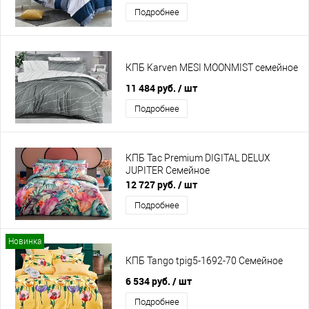
Подробнее
КПБ Karven MESI MOONMIST семейное
11 484 руб.
/ шт
Подробнее
КПБ Tac Premium DIGITAL DELUX
JUPITER Семейное
12 727 руб.
/ шт
Подробнее
Новинка
КПБ Tango tpig5-1692-70 Семейное
6 534 руб.
/ шт
Подробнее