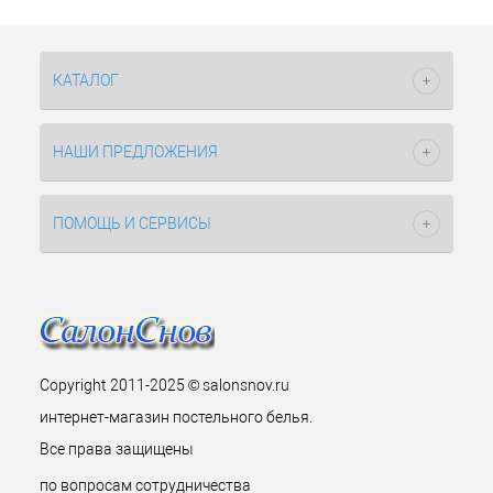
КАТАЛОГ
НАШИ ПРЕДЛОЖЕНИЯ
ПОМОЩЬ И СЕРВИСЫ
Copyright 2011-2025 © salonsnov.ru
интернет-магазин постельного белья.
Все права защищены
по вопросам сотрудничества