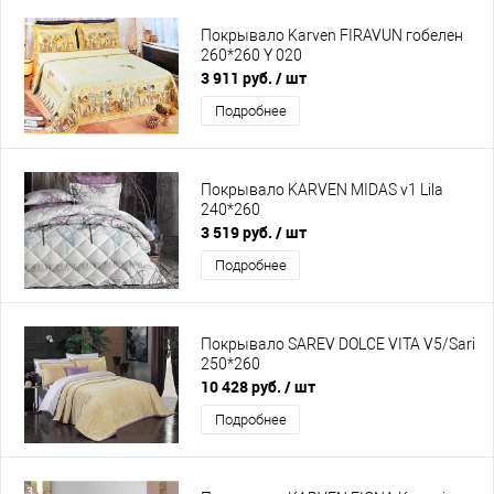
Покрывало Karven FIRAVUN гобелен
260*260 Y 020
3 911 руб.
/ шт
Подробнее
Покрывало KARVEN MIDAS v1 Lila
240*260
3 519 руб.
/ шт
Подробнее
Покрывало SAREV DOLCE VITA V5/Sari
250*260
10 428 руб.
/ шт
Подробнее