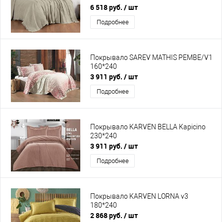
6 518 руб.
/ шт
Подробнее
Покрывало SAREV MATHIS PEMBE/V1
160*240
3 911 руб.
/ шт
Подробнее
Покрывало KARVEN BELLA Kapicino
230*240
3 911 руб.
/ шт
Подробнее
Покрывало KARVEN LORNA v3
180*240
2 868 руб.
/ шт