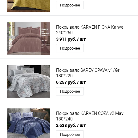
Подробнее
Покрывало KARVEN FIONA Kahve
240*260
3 911 руб.
/ шт
Подробнее
Покрывало SAREV OPAVA v1/Gri
180*220
6 257 руб.
/ шт
Подробнее
Покрывало KARVEN COZA v2 Mavi
180*240
2 638 руб.
/ шт
Подробнее