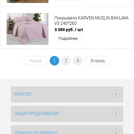
Покрывало KARVEN MUSLIN BAKLAVA
V3 240*260
3 389 руб.
/ шт
Подробнее
Назад
1
2
3
Вперед
КАТАЛОГ
НАШИ ПРЕДЛОЖЕНИЯ
ПОМОЩЬ И СЕРВИСЫ