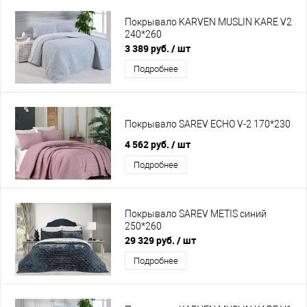
Покрывало KARVEN MUSLIN KARE V2
240*260
3 389 руб.
/ шт
Подробнее
Покрывало SAREV ECHO V-2 170*230
4 562 руб.
/ шт
Подробнее
Покрывало SAREV METIS синий
250*260
29 329 руб.
/ шт
Подробнее