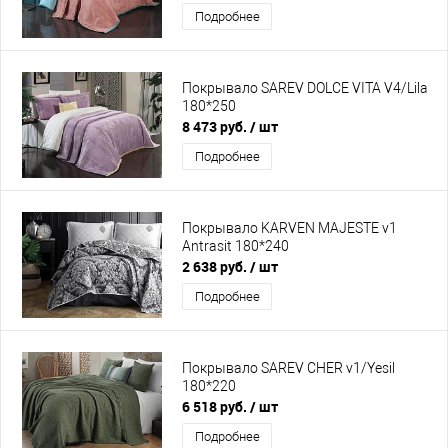
Подробнее
Покрывало SAREV DOLCE VITA V4/Lila
180*250
8 473 руб.
/ шт
Подробнее
Покрывало KARVEN MAJESTE v1
Antrasit 180*240
2 638 руб.
/ шт
Подробнее
Покрывало SAREV CHER v1/Yesil
180*220
6 518 руб.
/ шт
Подробнее