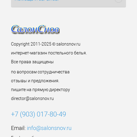
Copyright 2011-2025 © salonsnov.ru
интернет-магазин постельного белья.
Все права защищены
по вопросам сотрудничества
отзывы и предложения.
пишите на прямую директору
director@salonsnov.ru
+7 (903) 017-80-49
Email:
info@salonsnov.ru