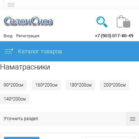
+7 (903) 017-80-49
Вход
Регистрация
Каталог товаров
Наматрасники
90*200см
160*200см
180*200см
200*200см
140*200см
Уточнить раздел