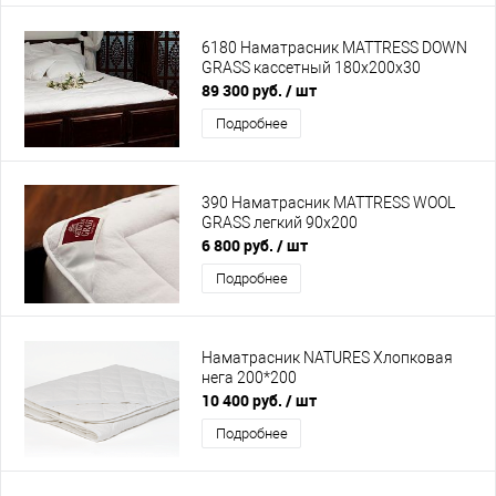
6180 Наматрасник MATTRESS DOWN
GRASS кассетный 180х200х30
89 300 руб.
/ шт
Подробнее
390 Наматрасник MATTRESS WOOL
GRASS легкий 90х200
6 800 руб.
/ шт
Подробнее
Наматрасник NATURES Хлопковая
нега 200*200
10 400 руб.
/ шт
Подробнее