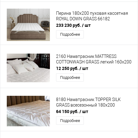
Перина 180x200 пуховая кассетная
ROYAL DOWN GRASS 66182
233 230 руб.
/ шт
Подробнее
2160 Наматрасник MATTRESS
СOTTONWASH GRASS легкий 160х200
12 250 руб.
/ шт
Подробнее
8180 Наматрасник TOPPER SILK
GRASS всесезонный 180х200
64 150 руб.
/ шт
Подробнее