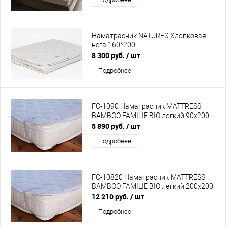
Наматрасник NATURES Хлопковая
нега 160*200
8 300 руб.
/ шт
Подробнее
FC-1090 Наматрасник MATTRESS
BAMBOO FAMILIE BIO легкий 90х200
5 890 руб.
/ шт
Подробнее
FC-10820 Наматрасник MATTRESS
BAMBOO FAMILIE BIO легкий 200х200
12 210 руб.
/ шт
Подробнее