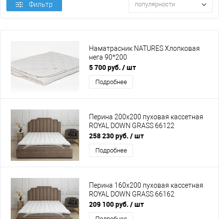
Фильтр
популярности
Наматрасник NATURES Хлопковая
нега 90*200
5 700 руб.
/ шт
Подробнее
Перина 200x200 пуховая кассетная
ROYAL DOWN GRASS 66122
258 230 руб.
/ шт
Подробнее
Перина 160x200 пуховая кассетная
ROYAL DOWN GRASS 66162
209 100 руб.
/ шт
Подробнее