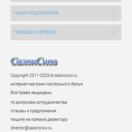
НАШИ ПРЕДЛОЖЕНИЯ
ПОМОЩЬ И СЕРВИСЫ
Copyright 2011-2025 © salonsnov.ru
интернет-магазин постельного белья.
Все права защищены
по вопросам сотрудничества
отзывы и предложения.
пишите на прямую директору
director@salonsnov.ru