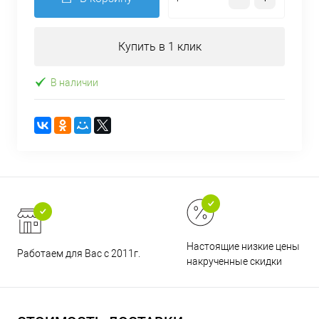
Купить в 1 клик
В наличии
Настоящие низкие цены и н
Работаем для Вас с 2011г.
накрученные скидки