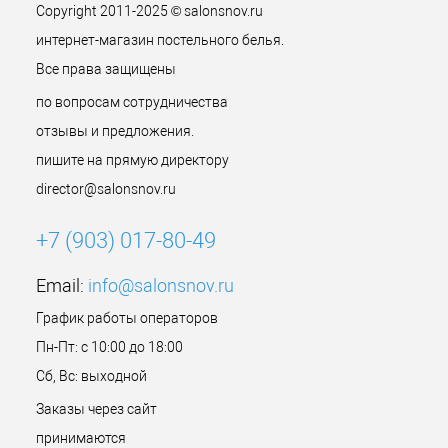
Copyright 2011-2025 © salonsnov.ru
интернет-магазин постельного белья.
Все права защищены
по вопросам сотрудничества
отзывы и предложения.
пишите на прямую директору
director@salonsnov.ru
+7 (903) 017-80-49
Email:
info@salonsnov.ru
График работы операторов
Пн-Пт: с 10:00 до 18:00
Сб, Вс: выходной
Заказы через сайт
принимаются