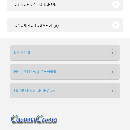
ПОДБОРКИ ТОВАРОВ
ПОХОЖИЕ ТОВАРЫ (8)
КАТАЛОГ
НАШИ ПРЕДЛОЖЕНИЯ
ПОМОЩЬ И СЕРВИСЫ