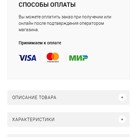
СПОСОБЫ ОПЛАТЫ
Вы можете оплатить заказ при получении или
онлайн после подтверждения оператором
магазина.
Принимаем к оплате
ОПИСАНИЕ ТОВАРА
ХАРАКТЕРИСТИКИ