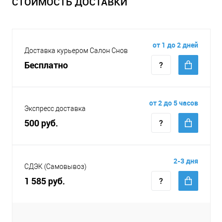
СТОИМОСТЬ ДОСТАВКИ
от 1 до 2 дней
Доставка курьером Салон Снов
Бесплатно
от 2 до 5 часов
Экспресс доставка
500 руб.
2-3 дня
СДЭК (Самовывоз)
1 585 руб.