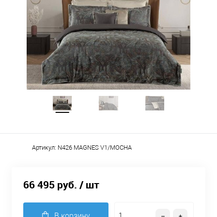
Артикул:
N426 MAGNES V1/MOCHA
66 495 руб.
/ шт
В корзину