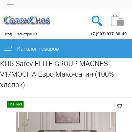
+7 (903) 017-80-49
Вход
Регистрация
Каталог товаров
КПБ Sarev ELITE GROUP MAGNES
V1/MOCHA Евро Мако-сатин (100%
хлопок)
Новинка