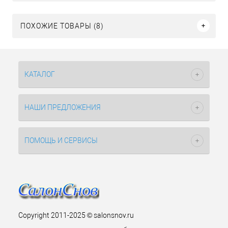
ПОХОЖИЕ ТОВАРЫ (8)
КАТАЛОГ
НАШИ ПРЕДЛОЖЕНИЯ
ПОМОЩЬ И СЕРВИСЫ
Copyright 2011-2025 © salonsnov.ru