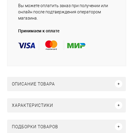
Вы можете оплатить заказ при получении или
онлайн после подтверждения оператором
магазина.
Принимаем к оплате
ОПИСАНИЕ ТОВАРА
ХАРАКТЕРИСТИКИ
ПОДБОРКИ ТОВАРОВ