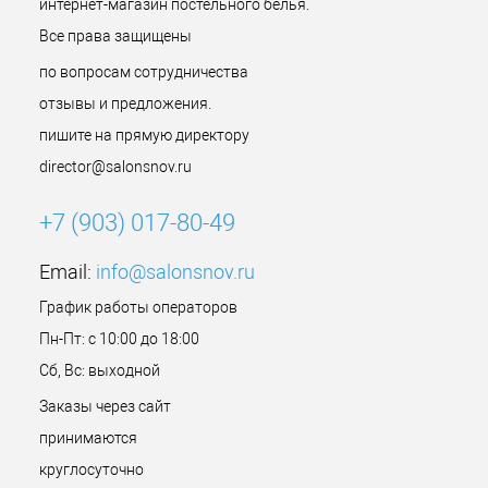
интернет-магазин постельного белья.
Все права защищены
по вопросам сотрудничества
отзывы и предложения.
пишите на прямую директору
director@salonsnov.ru
+7 (903) 017-80-49
Email:
info@salonsnov.ru
График работы операторов
Пн-Пт: с 10:00 до 18:00
Сб, Вс: выходной
Заказы через сайт
принимаются
круглосуточно