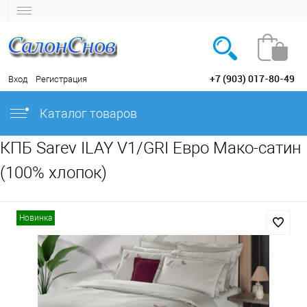
+7 (903) 017-80-49
Вход
Регистрация
Каталог товаров
КПБ Sarev ILAY V1/GRI Евро Мако-сатин
(100% хлопок)
Новинка