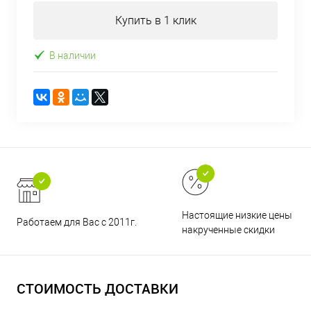
Купить в 1 клик
В наличии
Настоящие низкие цены и н
Работаем для Вас с 2011г.
накрученные скидки
СТОИМОСТЬ ДОСТАВКИ