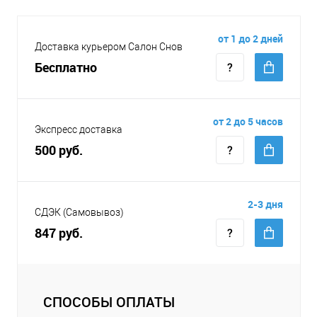
от 1 до 2 дней
Доставка курьером Салон Снов
Бесплатно
от 2 до 5 часов
Экспресс доставка
500 руб.
2-3 дня
СДЭК (Самовывоз)
847 руб.
СПОСОБЫ ОПЛАТЫ