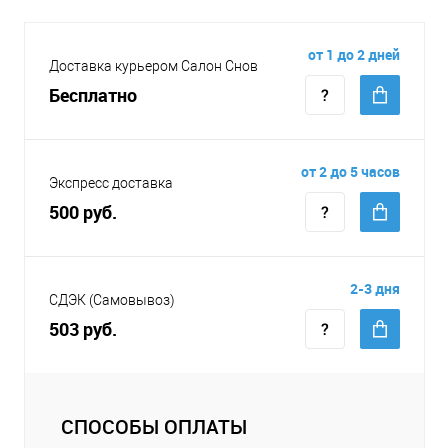
от 1 до 2 дней
Доставка курьером Салон Снов
Бесплатно
от 2 до 5 часов
Экспресс доставка
500 руб.
2-3 дня
СДЭК (Самовывоз)
503 руб.
СПОСОБЫ ОПЛАТЫ