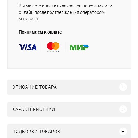
Вы можете оплатить заказ при получении или
онлайн после подтверждения оператором
магазина.
Принимаем к оплате
ОПИСАНИЕ ТОВАРА
ХАРАКТЕРИСТИКИ
ПОДБОРКИ ТОВАРОВ