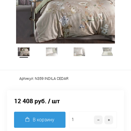
Артикул:
N359 INDILA CEDAR
12 408 руб.
/ шт
В корзину