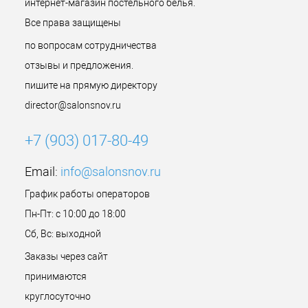
интернет-магазин постельного белья.
Все права защищены
по вопросам сотрудничества
отзывы и предложения.
пишите на прямую директору
director@salonsnov.ru
+7 (903) 017-80-49
Email:
info@salonsnov.ru
График работы операторов
Пн-Пт: с 10:00 до 18:00
Сб, Вс: выходной
Заказы через сайт
принимаются
круглосуточно