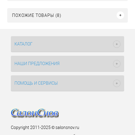
ПОХОЖИЕ ТОВАРЫ (8)
КАТАЛОГ
НАШИ ПРЕДЛОЖЕНИЯ
ПОМОЩЬ И СЕРВИСЫ
Copyright 2011-2025 © salonsnov.ru