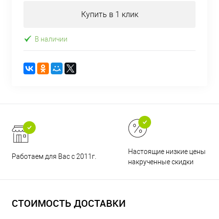
Купить в 1 клик
В наличии
Настоящие низкие цены и н
Работаем для Вас с 2011г.
накрученные скидки
СТОИМОСТЬ ДОСТАВКИ