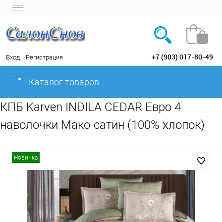
+7 (903) 017-80-49
Вход
Регистрация
Каталог товаров
КПБ Karven INDILA CEDAR Евро 4
наволочки Мако-сатин (100% хлопок)
Новинка