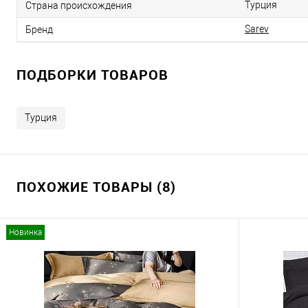
Турция
Страна происхождения
Sarev
Бренд
ПОДБОРКИ ТОВАРОВ
Турция
ПОХОЖИЕ ТОВАРЫ (8)
Новинка