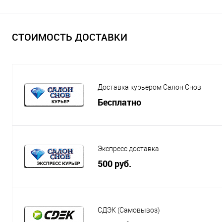
СТОИМОСТЬ ДОСТАВКИ
Доставка курьером Салон Снов
Бесплатно
Экспресс доставка
500 руб.
СДЭК (Самовывоз)