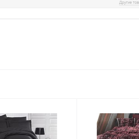
Другие то