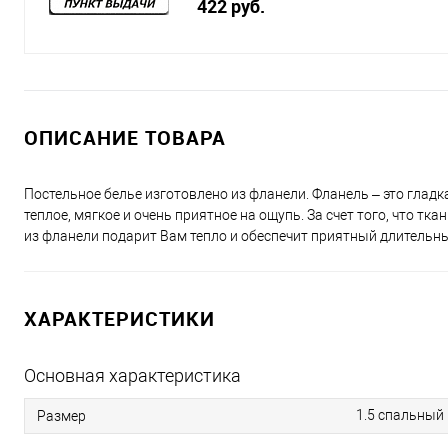
422 руб.
ОПИСАНИЕ ТОВАРА
Постельное белье изготовлено из фланели. Фланель – это глад
теплое, мягкое и очень приятное на ощупь. За счет того, что т
из фланели подарит Вам тепло и обеспечит приятный длительны
ХАРАКТЕРИСТИКИ
Основная характеристика
1.5 спальный
Размер