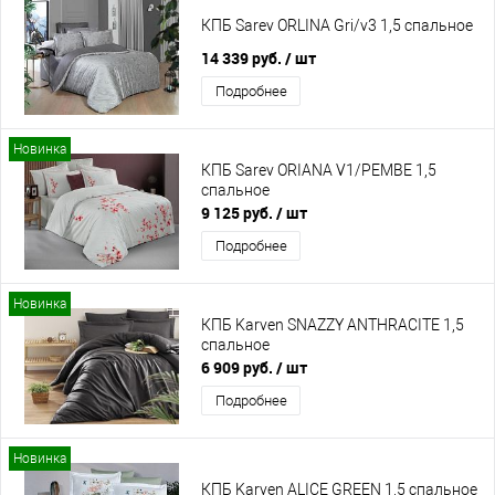
КПБ Sarev ORLINA Gri/v3 1,5 спальное
14 339 руб.
/ шт
Подробнее
Новинка
КПБ Sarev ORIANA V1/PEMBE 1,5
спальное
9 125 руб.
/ шт
Подробнее
Новинка
КПБ Karven SNAZZY ANTHRACITE 1,5
спальное
6 909 руб.
/ шт
Подробнее
Новинка
КПБ Karven ALICE GREEN 1,5 спальное