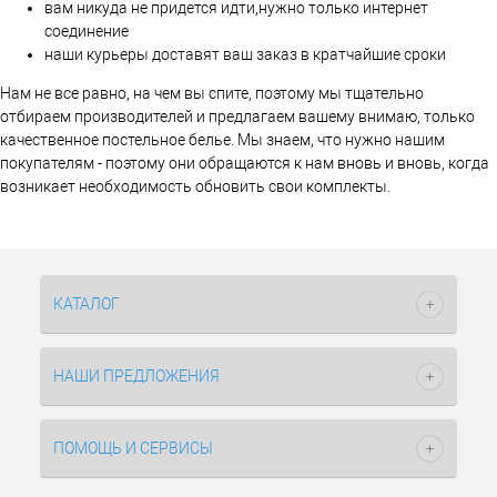
вам никуда не придется идти,нужно только интернет
соединение
наши курьеры доставят ваш заказ в кратчайшие сроки
Нам не все равно, на чем вы спите, поэтому мы тщательно
отбираем производителей и предлагаем вашему внимаю, только
качественное постельное белье. Мы знаем, что нужно нашим
покупателям - поэтому они обращаются к нам вновь и вновь, когда
возникает необходимость обновить свои комплекты.
КАТАЛОГ
НАШИ ПРЕДЛОЖЕНИЯ
ПОМОЩЬ И СЕРВИСЫ