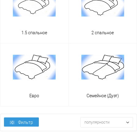
1.5 спальное
2 спальное
Евро
Семейное (Дуэт)
Фильтр
популярности