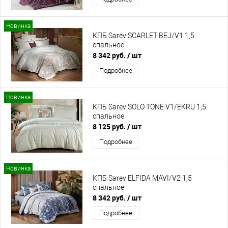
Новинка
КПБ Sarev SCARLET BEJ/V1 1,5
спальное
8 342 руб.
/ шт
Подробнее
Новинка
КПБ Sarev SOLO TONE V1/EKRU 1,5
спальное
8 125 руб.
/ шт
Подробнее
Новинка
КПБ Sarev ELFIDA MAVI/V2 1,5
спальное
8 342 руб.
/ шт
Подробнее