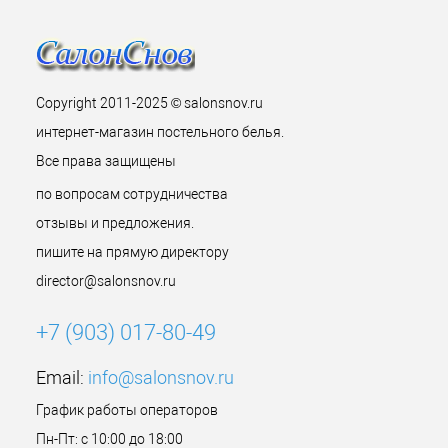
Copyright 2011-2025 © salonsnov.ru
интернет-магазин постельного белья.
Все права защищены
по вопросам сотрудничества
отзывы и предложения.
пишите на прямую директору
director@salonsnov.ru
+7 (903) 017-80-49
Email:
info@salonsnov.ru
График работы операторов
Пн-Пт: с 10:00 до 18:00