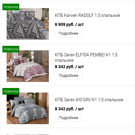
Новинка
КПБ Karven RADOLF 1,5 спальное
6 909 руб.
/ шт
Подробнее
Новинка
КПБ Sarev ELFIDA PEMBE/V1 1,5
спальное
8 342 руб.
/ шт
Подробнее
Новинка
КПБ Sarev VIO GRI/V1 1,5 спальное
8 342 руб.
/ шт
Подробнее