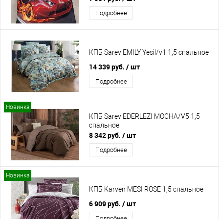
Подробнее
КПБ Sarev EMILY Yesil/v1 1,5 спальное
14 339 руб.
/ шт
Подробнее
Новинка
КПБ Sarev EDERLEZI MOCHA/V5 1,5
спальное
8 342 руб.
/ шт
Подробнее
Новинка
КПБ Karven MESI ROSE 1,5 спальное
6 909 руб.
/ шт
Подробнее