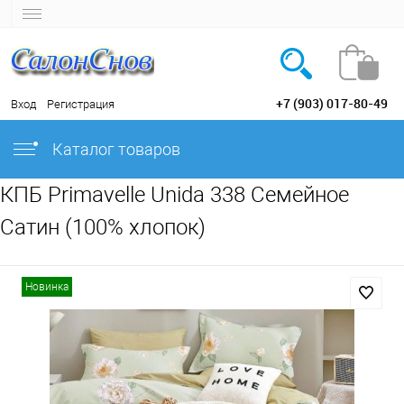
+7 (903) 017-80-49
Вход
Регистрация
Каталог товаров
КПБ Primavelle Unida 338 Семейное
Сатин (100% хлопок)
Новинка