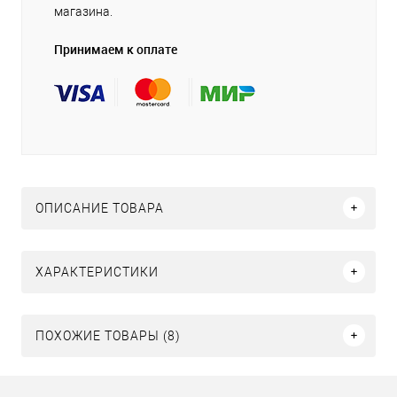
магазина.
Принимаем к оплате
ОПИСАНИЕ ТОВАРА
ХАРАКТЕРИСТИКИ
ПОХОЖИЕ ТОВАРЫ (8)