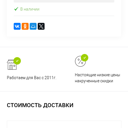
В наличии
Настоящие низкие цены и н
Работаем для Вас с 2011г.
накрученные скидки
СТОИМОСТЬ ДОСТАВКИ