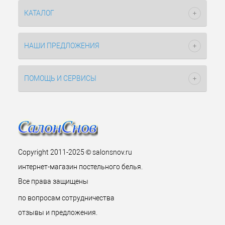
КАТАЛОГ
НАШИ ПРЕДЛОЖЕНИЯ
ПОМОЩЬ И СЕРВИСЫ
Copyright 2011-2025 © salonsnov.ru
интернет-магазин постельного белья.
Все права защищены
по вопросам сотрудничества
отзывы и предложения.