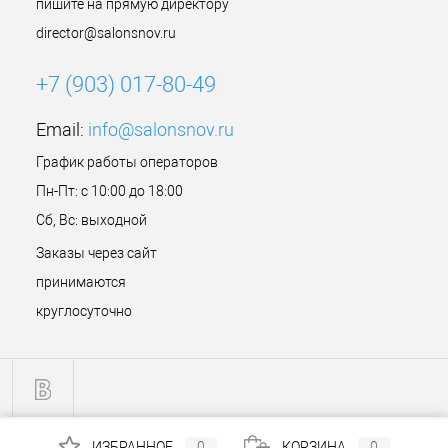
пишите на прямую директору
director@salonsnov.ru
+7 (903) 017-80-49
Email:
info@salonsnov.ru
График работы операторов
Пн-Пт: с 10:00 до 18:00
Сб, Вс: выходной
Заказы через сайт
принимаются
круглосуточно
ИЗБРАННОЕ
0
КОРЗИНА
0