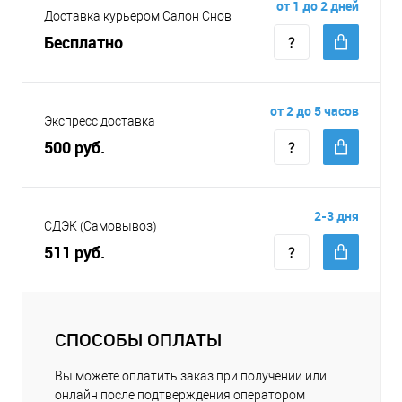
от 1 до 2 дней
Доставка курьером Салон Снов
Бесплатно
от 2 до 5 часов
Экспресс доставка
500 руб.
2-3 дня
СДЭК (Самовывоз)
511 руб.
СПОСОБЫ ОПЛАТЫ
Вы можете оплатить заказ при получении или
онлайн после подтверждения оператором