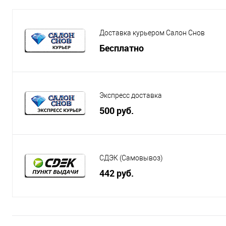
Доставка курьером Салон Снов
Бесплатно
Экспресс доставка
500 руб.
СДЭК (Самовывоз)
442 руб.