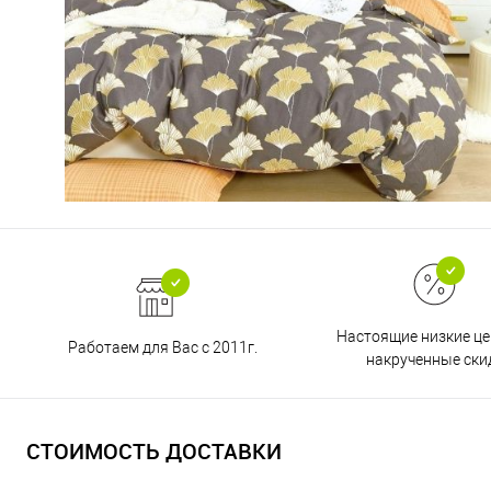
Настоящие низкие це
Работаем для Вас с 2011г.
накрученные ски
СТОИМОСТЬ ДОСТАВКИ