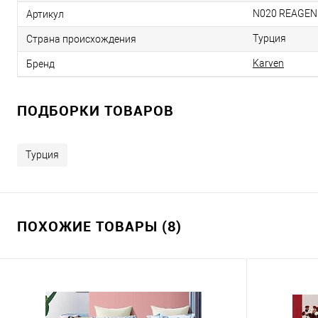
N020 REAGEN 
Артикул
Турция
Страна происхождения
Karven
Бренд
ПОДБОРКИ ТОВАРОВ
Турция
ПОХОЖИЕ ТОВАРЫ (8)