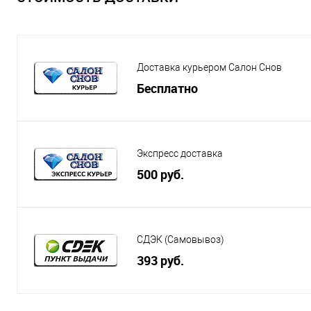
Доставка курьером Салон Снов
Бесплатно
Экспресс доставка
500 руб.
СДЭК (Самовывоз)
393 руб.