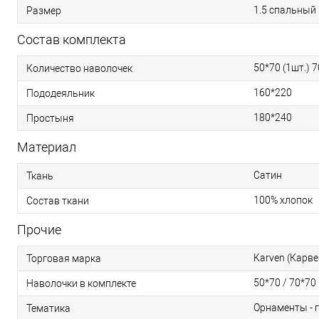
1.5 спальный
Размер
Состав комплекта
50*70 (1шт.) 7
Количество наволочек
160*220
Пододеяльник
180*240
Простыня
Материал
Сатин
Ткань
100% хлопок
Состав ткани
Прочие
Karven (Карве
Торговая марка
50*70 / 70*70
Наволочки в комплекте
Орнаменты - 
Тематика