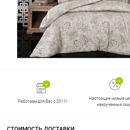
Настоящие низкие це
Работаем для Вас с 2011г.
накрученные ски
СТОИМОСТЬ ДОСТАВКИ