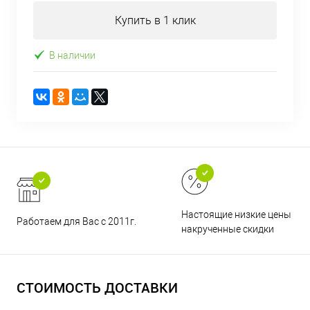
Купить в 1 клик
В наличии
Настоящие низкие цены и н
Работаем для Вас с 2011г.
накрученные скидки
СТОИМОСТЬ ДОСТАВКИ