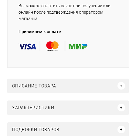
Вы можете оплатить заказ при получении или
онлайн после подтверждения оператором
магазина.
Принимаем к оплате
ОПИСАНИЕ ТОВАРА
ХАРАКТЕРИСТИКИ
ПОДБОРКИ ТОВАРОВ