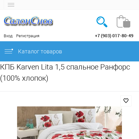
+7 (903) 017-80-49
Вход
Регистрация
Каталог товаров
КПБ Karven Lita 1,5 спальное Ранфорс
(100% хлопок)