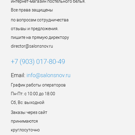
интернет-магазин постельного белья.
Все права защищены
по вопросам сотрудничества
отзывы и предложения.
пишите на прямую директору
director@salonsnov.ru
+7 (903) 017-80-49
Email:
info@salonsnov.ru
График работы операторов
Пн-Пт: с 10:00 до 18:00
Сб, Вс: выходной
Заказы через сайт
принимаются
круглосуточно