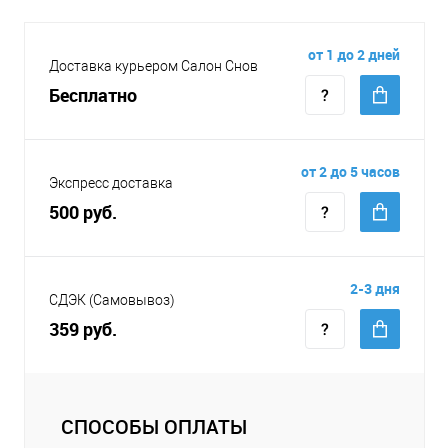
от 1 до 2 дней
Доставка курьером Салон Снов
Бесплатно
от 2 до 5 часов
Экспресс доставка
500 руб.
2-3 дня
СДЭК (Самовывоз)
359 руб.
СПОСОБЫ ОПЛАТЫ