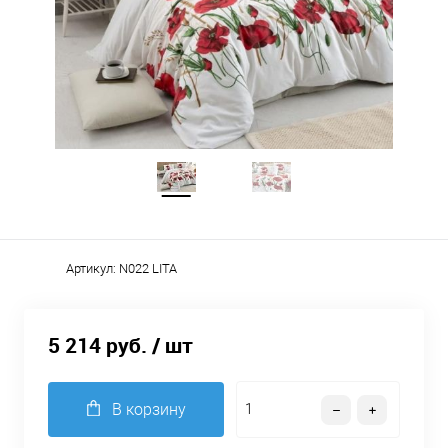
Артикул:
N022 LITA
5 214 руб.
/ шт
В корзину