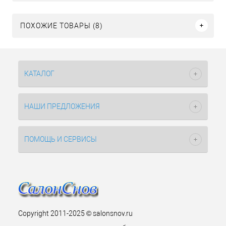
ПОХОЖИЕ ТОВАРЫ (8)
КАТАЛОГ
НАШИ ПРЕДЛОЖЕНИЯ
ПОМОЩЬ И СЕРВИСЫ
Copyright 2011-2025 © salonsnov.ru