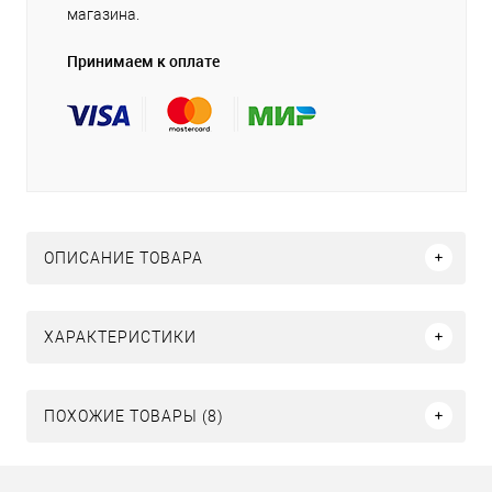
магазина.
Принимаем к оплате
ОПИСАНИЕ ТОВАРА
ХАРАКТЕРИСТИКИ
ПОХОЖИЕ ТОВАРЫ (8)