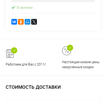
В наличии
Настоящие низкие цены и н
Работаем для Вас с 2011г.
накрученные скидки
СТОИМОСТЬ ДОСТАВКИ