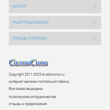
КАТАЛОГ
НАШИ ПРЕДЛОЖЕНИЯ
ПОМОЩЬ И СЕРВИСЫ
Copyright 2011-2025 © salonsnov.ru
интернет-магазин постельного белья.
Все права защищены
по вопросам сотрудничества
отзывы и предложения.