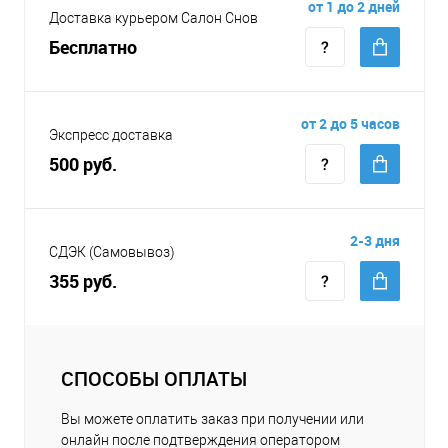
от 1 до 2 дней
Доставка курьером Салон Снов
Бесплатно
от 2 до 5 часов
Экспресс доставка
500 руб.
2-3 дня
СДЭК (Самовывоз)
355 руб.
СПОСОБЫ ОПЛАТЫ
Вы можете оплатить заказ при получении или
онлайн после подтверждения оператором