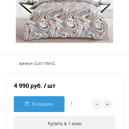
Артикул:
CL41/754-SL
4 990 руб.
/ шт
В корзину
Купить в 1 клик