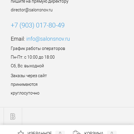
пишите на прямую директору
director@salonsnov.ru
+7 (903) 017-80-49
Email:
info@salonsnov.ru
График работы операторов
Пн-Пт: с 10:00 до 18:00
Сб, Вс: выходной
Заказы через сайт
принимаются
круглосуточно
ИЗБРАННОЕ
0
КОРЗИНА
0