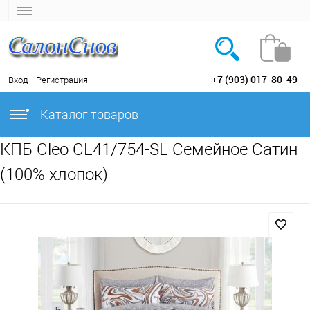
+7 (903) 017-80-49
Вход
Регистрация
Каталог товаров
КПБ Cleo CL41/754-SL Семейное Сатин
(100% хлопок)