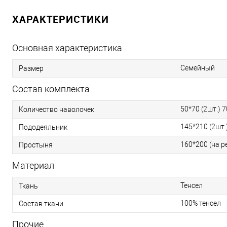
ХАРАКТЕРИСТИКИ
Основная характеристика
Семейный
Размер
Состав комплекта
50*70 (2шт.) 7
Количество наволочек
145*210 (2шт.
Пододеяльник
160*200 (на р
Простыня
Материал
Тенсел
Ткань
100% тенсел
Состав ткани
Прочие