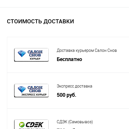
СТОИМОСТЬ ДОСТАВКИ
Доставка курьером Салон Снов
Бесплатно
Экспресс доставка
500 руб.
СДЭК (Самовывоз)