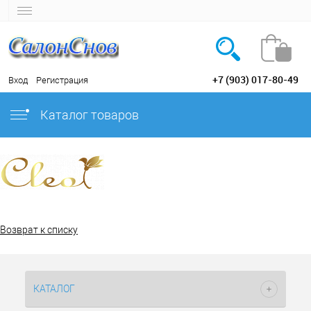
+7 (903) 017-80-49
Вход
Регистрация
Каталог товаров
Возврат к списку
КАТАЛОГ