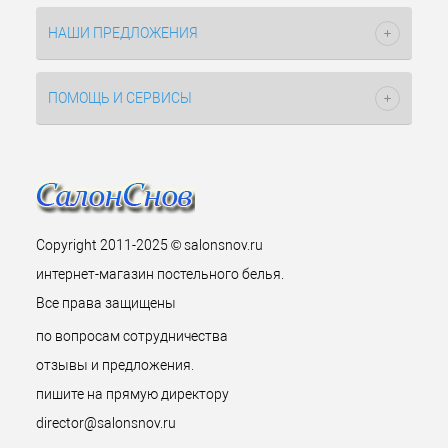
НАШИ ПРЕДЛОЖЕНИЯ
ПОМОЩЬ И СЕРВИСЫ
Copyright 2011-2025 © salonsnov.ru
интернет-магазин постельного белья.
Все права защищены
по вопросам сотрудничества
отзывы и предложения.
пишите на прямую директору
director@salonsnov.ru