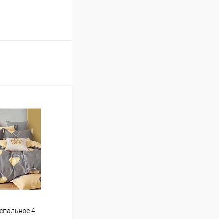
 спальное 4