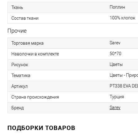
Поплин
Ткань
100% хлопок
Состав ткани
Прочие
Sarev
Торговая марка
50*70
Наволочки в комплекте
Цветы
Рисунок
Цветы - Прир
Тематика
PT338 EVA DE
Артикул
Турция
Страна происхождения
Sarev
Бренд
ПОДБОРКИ ТОВАРОВ