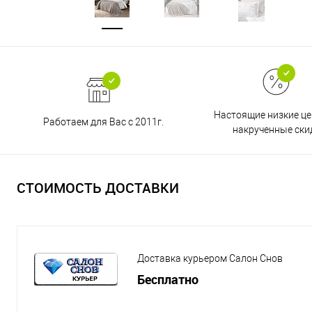
Настоящие низкие це
Работаем для Вас с 2011г.
накрученные ски
СТОИМОСТЬ ДОСТАВКИ
Доставка курьером Салон Снов
Бесплатно