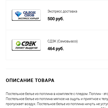
Экспресс доставка
500 руб.
СДЭК (Самовывоз)
464 руб.
ОПИСАНИЕ ТОВАРА
Постельное белье из поплина в комплекте с пледом. Поплин - это
Постельное белье из поплина мягкое на ощупь и приятное к тел
пропускает воздух. Постельное белье из поплина ничуть не усту