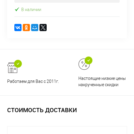
В наличии
Настоящие низкие цены и н
Работаем для Вас с 2011г.
накрученные скидки
СТОИМОСТЬ ДОСТАВКИ