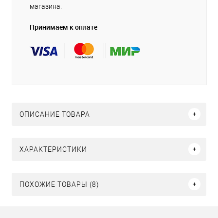
магазина.
Принимаем к оплате
ОПИСАНИЕ ТОВАРА
ХАРАКТЕРИСТИКИ
ПОХОЖИЕ ТОВАРЫ (8)