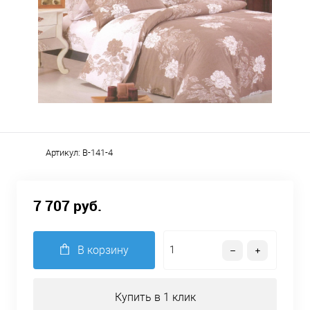
Артикул:
B-141-4
7 707 руб.
В корзину
Купить в 1 клик