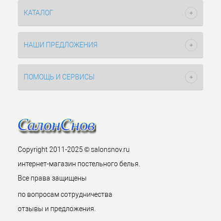
КАТАЛОГ
НАШИ ПРЕДЛОЖЕНИЯ
ПОМОЩЬ И СЕРВИСЫ
Copyright 2011-2025 © salonsnov.ru
интернет-магазин постельного белья.
Все права защищены
по вопросам сотрудничества
отзывы и предложения.