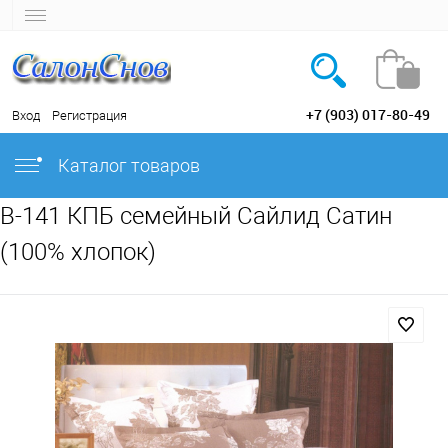
+7 (903) 017-80-49
Вход
Регистрация
Каталог товаров
B-141 КПБ семейный Сайлид Сатин
(100% хлопок)