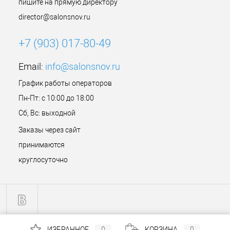
пишите на прямую директору
director@salonsnov.ru
+7 (903) 017-80-49
Email:
info@salonsnov.ru
График работы операторов
Пн-Пт: с 10:00 до 18:00
Сб, Вс: выходной
Заказы через сайт
принимаются
круглосуточно
ИЗБРАННОЕ
0
КОРЗИНА
0