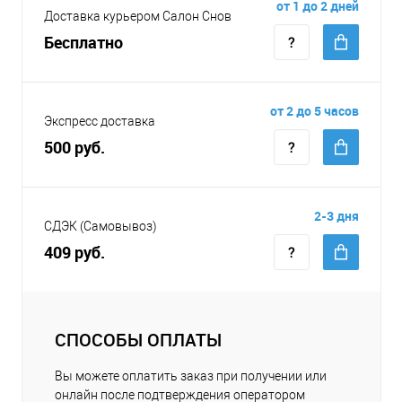
от 1 до 2 дней
Доставка курьером Салон Снов
Бесплатно
от 2 до 5 часов
Экспресс доставка
500 руб.
2-3 дня
СДЭК (Самовывоз)
409 руб.
СПОСОБЫ ОПЛАТЫ
Вы можете оплатить заказ при получении или
онлайн после подтверждения оператором