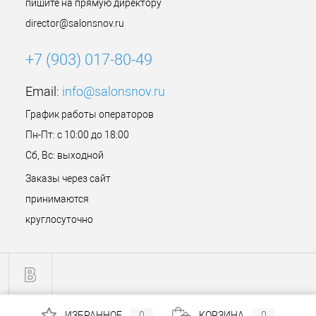
пишите на прямую директору
director@salonsnov.ru
+7 (903) 017-80-49
Email:
info@salonsnov.ru
График работы операторов
Пн-Пт: с 10:00 до 18:00
Сб, Вс: выходной
Заказы через сайт
принимаются
круглосуточно
ИЗБРАННОЕ
0
КОРЗИНА
0