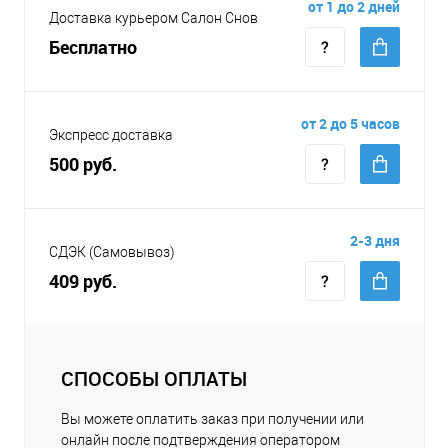
от 1 до 2 дней
Доставка курьером Салон Снов
Бесплатно
от 2 до 5 часов
Экспресс доставка
500 руб.
2-3 дня
СДЭК (Самовывоз)
409 руб.
СПОСОБЫ ОПЛАТЫ
Вы можете оплатить заказ при получении или
онлайн после подтверждения оператором