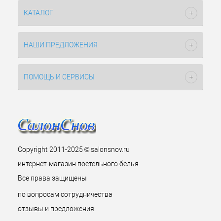
КАТАЛОГ
НАШИ ПРЕДЛОЖЕНИЯ
ПОМОЩЬ И СЕРВИСЫ
Copyright 2011-2025 © salonsnov.ru
интернет-магазин постельного белья.
Все права защищены
по вопросам сотрудничества
отзывы и предложения.