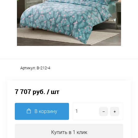
Артикул:
B-212-4
7 707 руб.
/ шт
В корзину
Купить в 1 клик