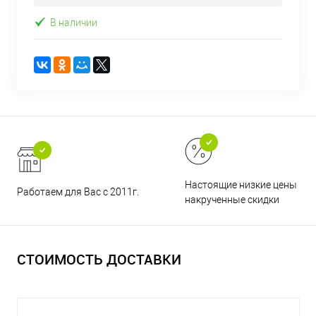
В наличии
Настоящие низкие цены и н
Работаем для Вас с 2011г.
накрученные скидки
СТОИМОСТЬ ДОСТАВКИ