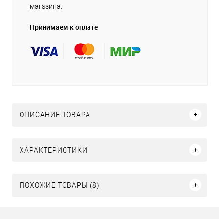
магазина.
Принимаем к оплате
ОПИСАНИЕ ТОВАРА
ХАРАКТЕРИСТИКИ
ПОХОЖИЕ ТОВАРЫ (8)