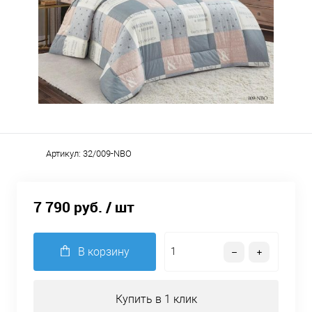
Артикул:
32/009-NBO
7 790 руб.
/ шт
В корзину
Купить в 1 клик