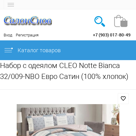
+7 (903) 017-80-49
Вход
Регистрация
Каталог товаров
Набор с одеялом CLEO Notte Bianca
32/009-NBO Евро Сатин (100% хлопок)