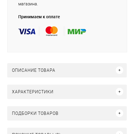
магазина.
Принимаем к оплате
ОПИСАНИЕ ТОВАРА
ХАРАКТЕРИСТИКИ
ПОДБОРКИ ТОВАРОВ