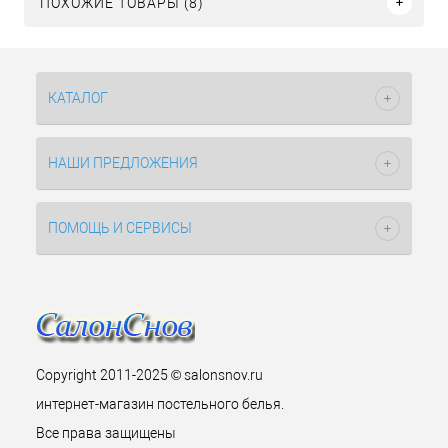
ПОХОЖИЕ ТОВАРЫ (8)
КАТАЛОГ
НАШИ ПРЕДЛОЖЕНИЯ
ПОМОЩЬ И СЕРВИСЫ
Copyright 2011-2025 © salonsnov.ru
интернет-магазин постельного белья.
Все права защищены