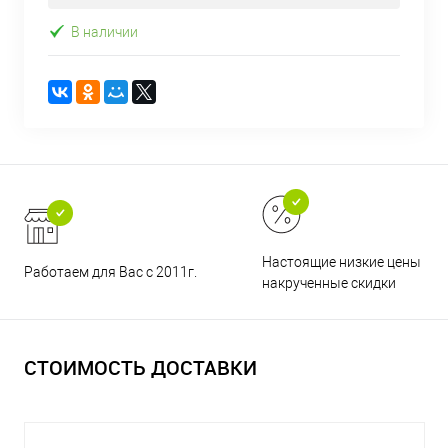
В наличии
Настоящие низкие цены и н
Работаем для Вас с 2011г.
накрученные скидки
СТОИМОСТЬ ДОСТАВКИ