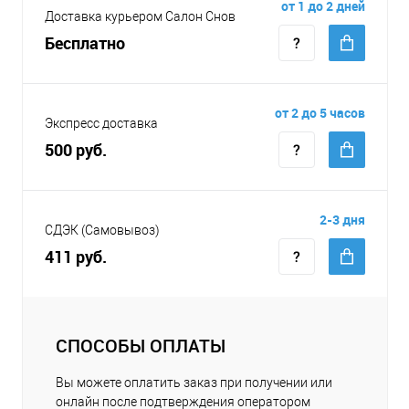
от 1 до 2 дней
Доставка курьером Салон Снов
Бесплатно
от 2 до 5 часов
Экспресс доставка
500 руб.
2-3 дня
СДЭК (Самовывоз)
411 руб.
СПОСОБЫ ОПЛАТЫ
Вы можете оплатить заказ при получении или
онлайн после подтверждения оператором