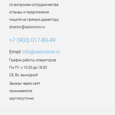
по вопросам сотрудничества
отзывы и предложения.
пишите на прямую директору
director@salonsnov.ru
+7 (903) 017-80-49
Email:
info@salonsnov.ru
График работы операторов
Пн-Пт: с 10:00 до 18:00
Сб, Вс: выходной
Заказы через сайт
принимаются
круглосуточно