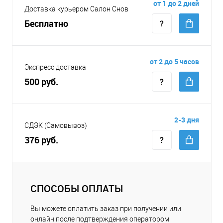
от 1 до 2 дней
Доставка курьером Салон Снов
Бесплатно
от 2 до 5 часов
Экспресс доставка
500 руб.
2-3 дня
СДЭК (Самовывоз)
376 руб.
СПОСОБЫ ОПЛАТЫ
Вы можете оплатить заказ при получении или
онлайн после подтверждения оператором