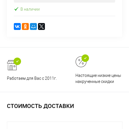
В наличии
Настоящие низкие цены и н
Работаем для Вас с 2011г.
накрученные скидки
СТОИМОСТЬ ДОСТАВКИ