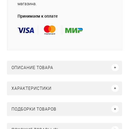
магазина.
Принимаем к оплате
ОПИСАНИЕ ТОВАРА
ХАРАКТЕРИСТИКИ
ПОДБОРКИ ТОВАРОВ