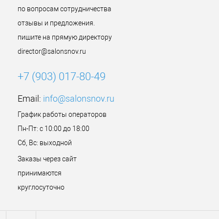
по вопросам сотрудничества
отзывы и предложения.
пишите на прямую директору
director@salonsnov.ru
+7 (903) 017-80-49
Email:
info@salonsnov.ru
График работы операторов
Пн-Пт: с 10:00 до 18:00
Сб, Вс: выходной
Заказы через сайт
принимаются
круглосуточно