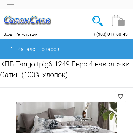
+7 (903) 017-80-49
Вход
Регистрация
Каталог товаров
КПБ Tango tpig6-1249 Евро 4 наволочки
Сатин (100% хлопок)