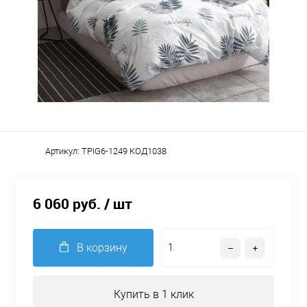
Артикул:
TPIG6-1249 КОД1038
6 060 руб.
/ шт
В корзину
Купить в 1 клик