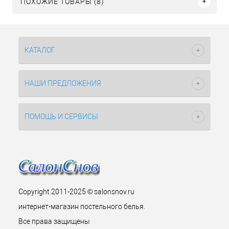
ПОХОЖИЕ ТОВАРЫ (8)
КАТАЛОГ
НАШИ ПРЕДЛОЖЕНИЯ
ПОМОЩЬ И СЕРВИСЫ
Copyright 2011-2025 © salonsnov.ru
интернет-магазин постельного белья.
Все права защищены