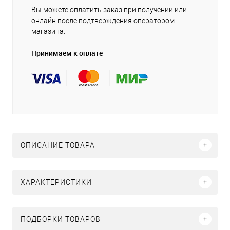
Вы можете оплатить заказ при получении или
онлайн после подтверждения оператором
магазина.
Принимаем к оплате
ОПИСАНИЕ ТОВАРА
ХАРАКТЕРИСТИКИ
ПОДБОРКИ ТОВАРОВ