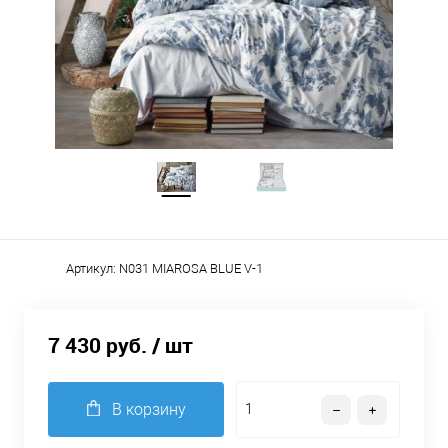
Артикул:
N031 MIAROSA BLUE V-1
7 430 руб.
/ шт
В корзину