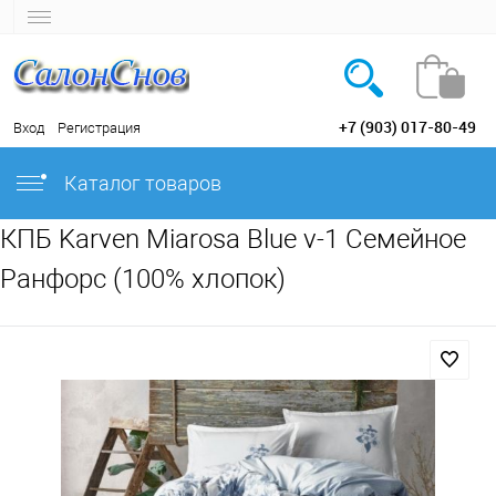
+7 (903) 017-80-49
Вход
Регистрация
Каталог товаров
КПБ Karven Miarosa Blue v-1 Семейное
Ранфорс (100% хлопок)