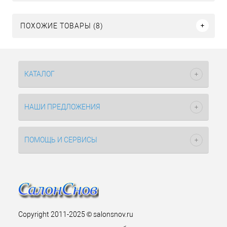
ПОХОЖИЕ ТОВАРЫ (8)
КАТАЛОГ
НАШИ ПРЕДЛОЖЕНИЯ
ПОМОЩЬ И СЕРВИСЫ
Copyright 2011-2025 © salonsnov.ru