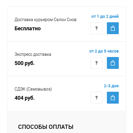
от 1 до 2 дней
Доставка курьером Салон Снов
Бесплатно
от 2 до 5 часов
Экспресс доставка
500 руб.
2-3 дня
СДЭК (Самовывоз)
404 руб.
СПОСОБЫ ОПЛАТЫ