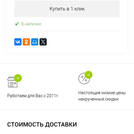
Купить в 1 клик
В наличии
Настоящие низкие цены и н
Работаем для Вас с 2011г.
накрученные скидки
СТОИМОСТЬ ДОСТАВКИ