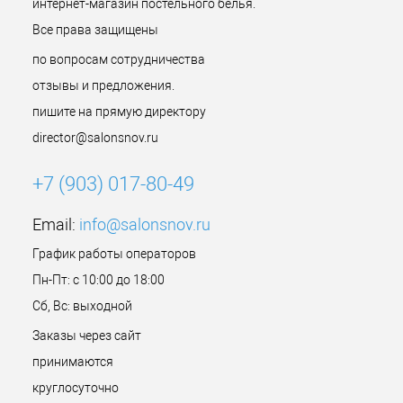
интернет-магазин постельного белья.
Все права защищены
по вопросам сотрудничества
отзывы и предложения.
пишите на прямую директору
director@salonsnov.ru
+7 (903) 017-80-49
Email:
info@salonsnov.ru
График работы операторов
Пн-Пт: с 10:00 до 18:00
Сб, Вс: выходной
Заказы через сайт
принимаются
круглосуточно