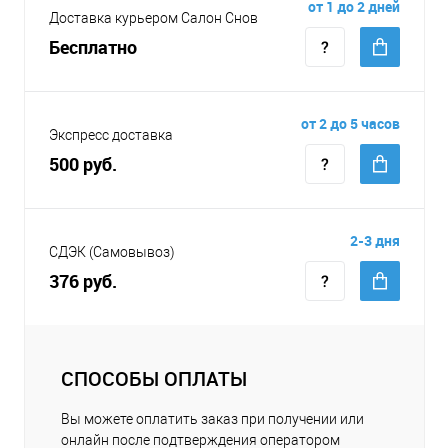
от 1 до 2 дней
Доставка курьером Салон Снов
Бесплатно
от 2 до 5 часов
Экспресс доставка
500 руб.
2-3 дня
СДЭК (Самовывоз)
376 руб.
СПОСОБЫ ОПЛАТЫ
Вы можете оплатить заказ при получении или
онлайн после подтверждения оператором