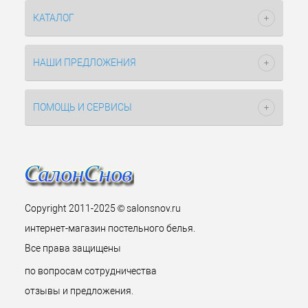
КАТАЛОГ
НАШИ ПРЕДЛОЖЕНИЯ
ПОМОЩЬ И СЕРВИСЫ
Copyright 2011-2025 © salonsnov.ru
интернет-магазин постельного белья.
Все права защищены
по вопросам сотрудничества
отзывы и предложения.