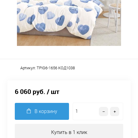
Артикул:
TPIG6-1656 КОД1038
6 060 руб.
/ шт
В корзину
Купить в 1 клик