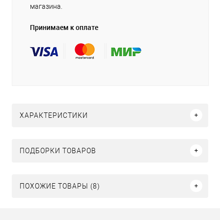
магазина.
Принимаем к оплате
ХАРАКТЕРИСТИКИ
ПОДБОРКИ ТОВАРОВ
ПОХОЖИЕ ТОВАРЫ (8)