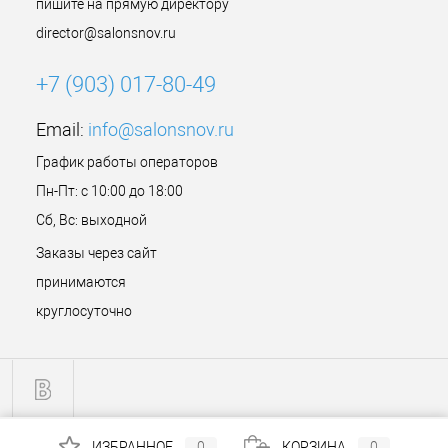
пишите на прямую директору
director@salonsnov.ru
+7 (903) 017-80-49
Email:
info@salonsnov.ru
График работы операторов
Пн-Пт: с 10:00 до 18:00
Сб, Вс: выходной
Заказы через сайт
принимаются
круглосуточно
ИЗБРАННОЕ
0
КОРЗИНА
0