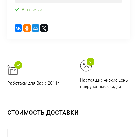
В наличии
Настоящие низкие цены и н
Работаем для Вас с 2011г.
накрученные скидки
СТОИМОСТЬ ДОСТАВКИ