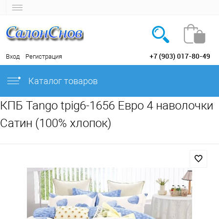
+7 (903) 017-80-49
Вход
Регистрация
Каталог товаров
КПБ Tango tpig6-1656 Евро 4 наволочки
Сатин (100% хлопок)