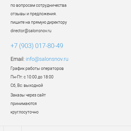
по вопросам сотрудничества
отзывы и предложения.
пишите на прямую директору
director@salonsnov.ru
+7 (903) 017-80-49
Email:
info@salonsnov.ru
График работы операторов
Пн-Пт: с 10:00 до 18:00
Сб, Вс: выходной
Заказы через сайт
принимаются
круглосуточно