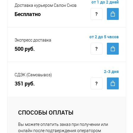
от 1 до 2 дней
Доставка курьером Салон Снов
Бесплатно
от 2 до 5 часов
Экспресс доставка
500 руб.
2-3 дня
СДЭК (Самовывоз)
351 руб.
СПОСОБЫ ОПЛАТЫ
Вы можете оплатить заказ при получении или
онлайн после подтверждения оператором