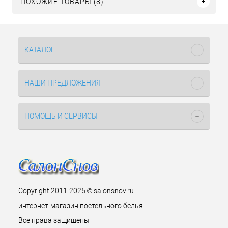
ПОХОЖИЕ ТОВАРЫ (8)
КАТАЛОГ
НАШИ ПРЕДЛОЖЕНИЯ
ПОМОЩЬ И СЕРВИСЫ
Copyright 2011-2025 © salonsnov.ru
интернет-магазин постельного белья.
Все права защищены