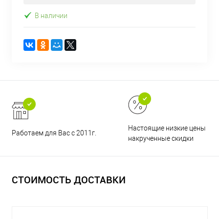
В наличии
Настоящие низкие цены и н
Работаем для Вас с 2011г.
накрученные скидки
СТОИМОСТЬ ДОСТАВКИ