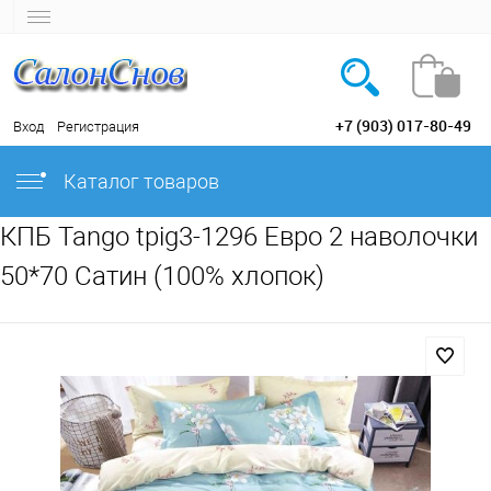
+7 (903) 017-80-49
Вход
Регистрация
Каталог товаров
КПБ Tango tpig3-1296 Евро 2 наволочки
50*70 Сатин (100% хлопок)