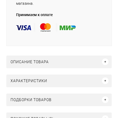
магазина.
Принимаем к оплате
ОПИСАНИЕ ТОВАРА
ХАРАКТЕРИСТИКИ
ПОДБОРКИ ТОВАРОВ