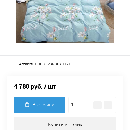
Артикул:
TPIG3-1296 КОД1171
4 780 руб.
/ шт
В корзину
Купить в 1 клик