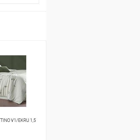
TINO V1/EKRU 1,5