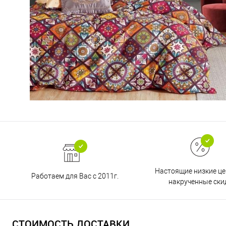
Настоящие низкие це
Работаем для Вас с 2011г.
накрученные ски
СТОИМОСТЬ ДОСТАВКИ