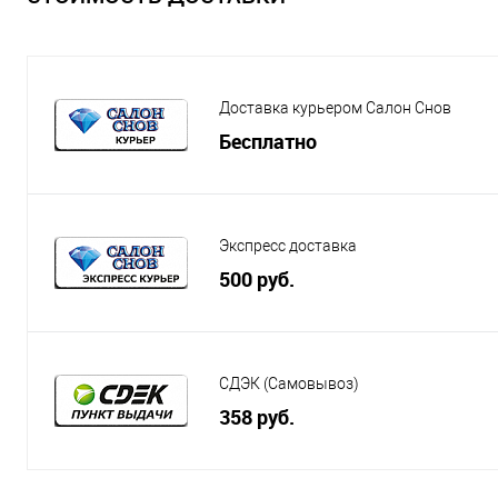
Доставка курьером Салон Снов
Бесплатно
Экспресс доставка
500 руб.
СДЭК (Самовывоз)
358 руб.