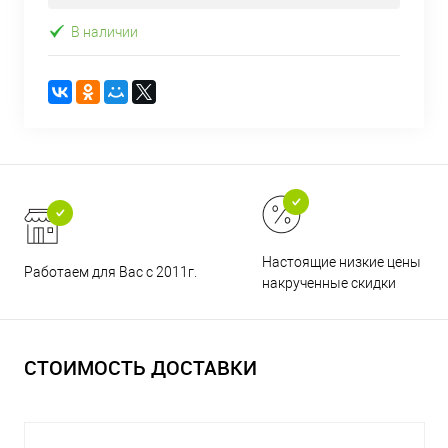
В наличии
Настоящие низкие цены и н
Работаем для Вас с 2011г.
накрученные скидки
СТОИМОСТЬ ДОСТАВКИ