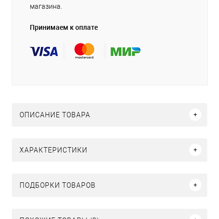
магазина.
Принимаем к оплате
ОПИСАНИЕ ТОВАРА
ХАРАКТЕРИСТИКИ
ПОДБОРКИ ТОВАРОВ