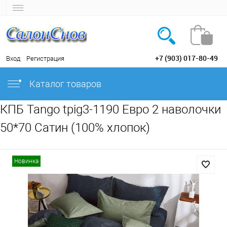
+7 (903) 017-80-49
Вход
Регистрация
Каталог товаров
КПБ Tango tpig3-1190 Евро 2 наволочки
50*70 Сатин (100% хлопок)
Новинка