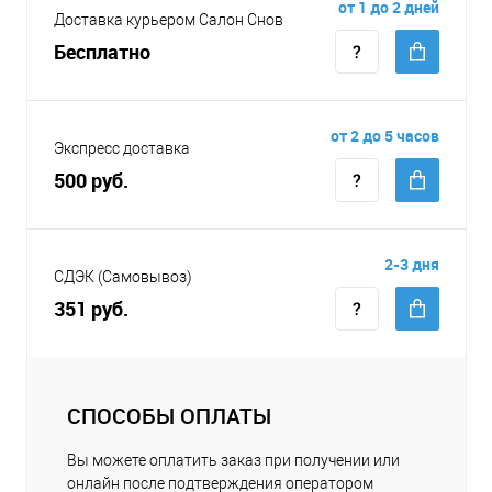
от 1 до 2 дней
Доставка курьером Салон Снов
Бесплатно
от 2 до 5 часов
Экспресс доставка
500 руб.
2-3 дня
СДЭК (Самовывоз)
351 руб.
СПОСОБЫ ОПЛАТЫ
Вы можете оплатить заказ при получении или
онлайн после подтверждения оператором