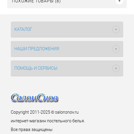
ПОХОЖИЕ ТОВАРЫ (8)
КАТАЛОГ
НАШИ ПРЕДЛОЖЕНИЯ
ПОМОЩЬ И СЕРВИСЫ
Copyright 2011-2025 © salonsnov.ru
интернет-магазин постельного белья.
Все права защищены