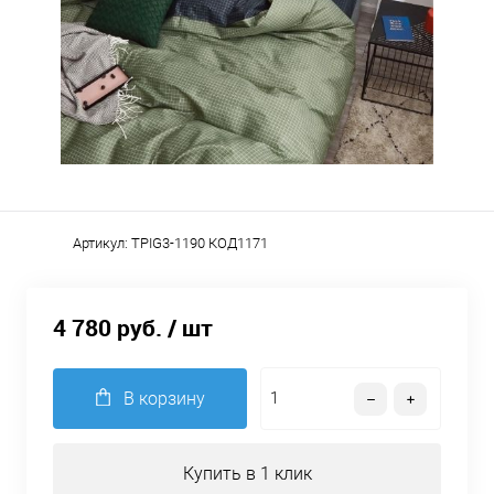
Артикул:
TPIG3-1190 КОД1171
4 780 руб.
/ шт
В корзину
Купить в 1 клик