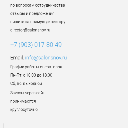
по вопросам сотрудничества
отзывы и предложения.
пишите на прямую директору
director@salonsnov.ru
+7 (903) 017-80-49
Email:
info@salonsnov.ru
График работы операторов
Пн-Пт: с 10:00 до 18:00
Сб, Вс: выходной
Заказы через сайт
принимаются
круглосуточно