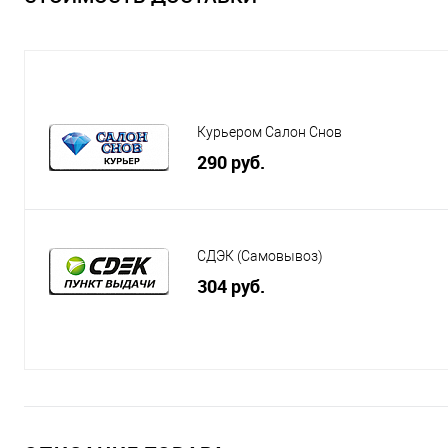
Курьером Салон Снов
290 руб.
СДЭК (Самовывоз)
304 руб.