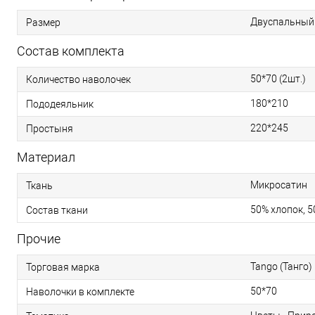
Двуспальный
Размер
Состав комплекта
50*70 (2шт.)
Количество наволочек
180*210
Пододеяльник
220*245
Простыня
Материал
Микросатин
Ткань
50% хлопок, 
Состав ткани
Прочие
Tango (Танго)
Торговая марка
50*70
Наволочки в комплекте