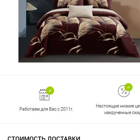
Настоящие низкие це
Работаем для Вас с 2011г.
накрученные ски
СТОИМОСТЬ ДОСТАВКИ