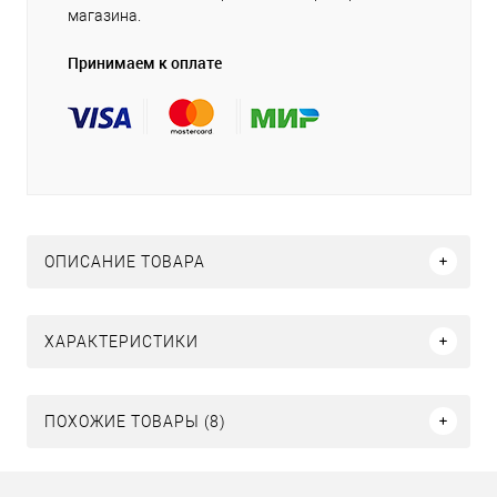
магазина.
Принимаем к оплате
ОПИСАНИЕ ТОВАРА
ХАРАКТЕРИСТИКИ
ПОХОЖИЕ ТОВАРЫ (8)