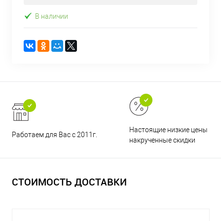
В наличии
Настоящие низкие цены и н
Работаем для Вас с 2011г.
накрученные скидки
СТОИМОСТЬ ДОСТАВКИ