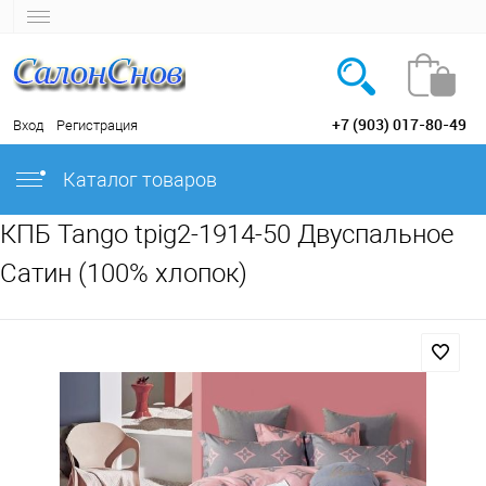
+7 (903) 017-80-49
Вход
Регистрация
Каталог товаров
КПБ Tango tpig2-1914-50 Двуспальное
Сатин (100% хлопок)