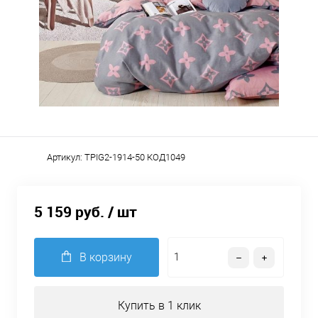
Артикул:
TPIG2-1914-50 КОД1049
5 159 руб.
/ шт
В корзину
Купить в 1 клик