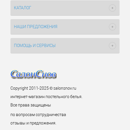
КАТАЛОГ
НАШИ ПРЕДЛОЖЕНИЯ
ПОМОЩЬ И СЕРВИСЫ
Copyright 2011-2025 © salonsnov.ru
интернет-магазин постельного белья.
Все права защищены
по вопросам сотрудничества
отзывы и предложения.