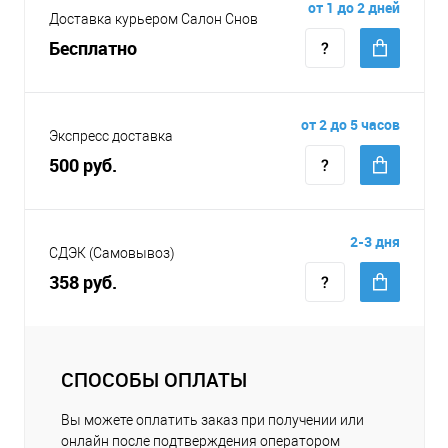
от 1 до 2 дней
Доставка курьером Салон Снов
Бесплатно
от 2 до 5 часов
Экспресс доставка
500 руб.
2-3 дня
СДЭК (Самовывоз)
358 руб.
СПОСОБЫ ОПЛАТЫ
Вы можете оплатить заказ при получении или
онлайн после подтверждения оператором