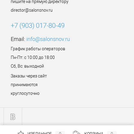
пишите на прямую директору
director@salonsnov.ru
+7 (903) 017-80-49
Email:
info@salonsnov.ru
График работы операторов
Пн-Пт: с 10:00 до 18:00
Сб, Вс: выходной
Заказы через сайт
принимаются
круглосуточно
ИЗБРАННОЕ
0
КОРЗИНА
0