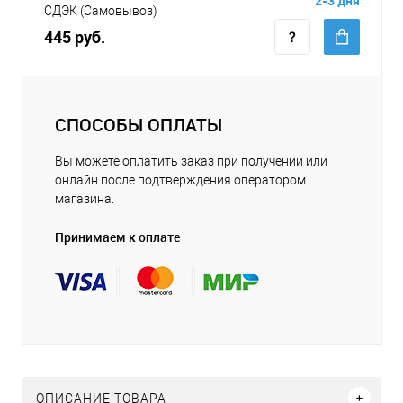
2-3 дня
СДЭК (Самовывоз)
445 руб.
СПОСОБЫ ОПЛАТЫ
Вы можете оплатить заказ при получении или
онлайн после подтверждения оператором
магазина.
Принимаем к оплате
ОПИСАНИЕ ТОВАРА