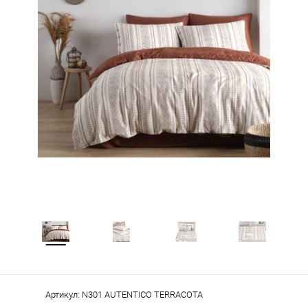
Артикул:
N301 AUTENTICO TERRACOTA