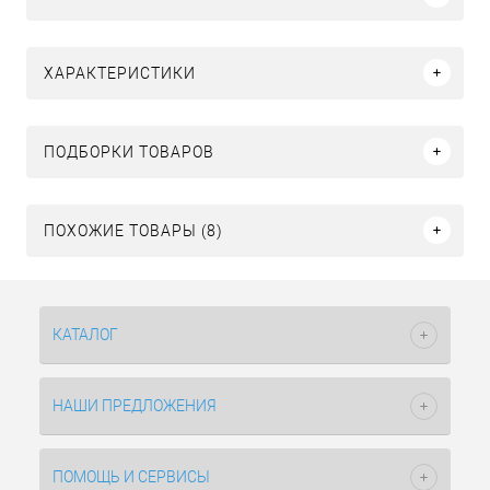
ХАРАКТЕРИСТИКИ
ПОДБОРКИ ТОВАРОВ
ПОХОЖИЕ ТОВАРЫ (8)
КАТАЛОГ
НАШИ ПРЕДЛОЖЕНИЯ
ПОМОЩЬ И СЕРВИСЫ