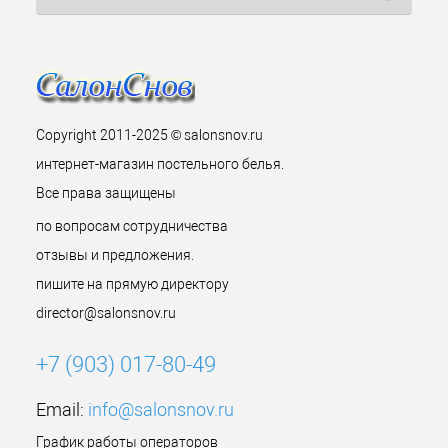
Copyright 2011-2025 © salonsnov.ru
интернет-магазин постельного белья.
Все права защищены
по вопросам сотрудничества
отзывы и предложения.
пишите на прямую директору
director@salonsnov.ru
+7 (903) 017-80-49
Email:
info@salonsnov.ru
График работы операторов