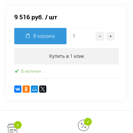
9 516 руб.
/ шт
В корзину
Купить в 1 клик
В наличии