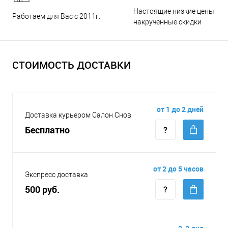
Настоящие низкие цены и н
Работаем для Вас с 2011г.
накрученные скидки
СТОИМОСТЬ ДОСТАВКИ
от 1 до 2 дней
Доставка курьером Салон Снов
Бесплатно
от 2 до 5 часов
Экспресс доставка
500 руб.