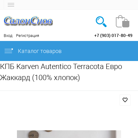
+7 (903) 017-80-49
Вход
Регистрация
Каталог товаров
КПБ Karven Autentico Terracota Евро
Жаккард (100% хлопок)