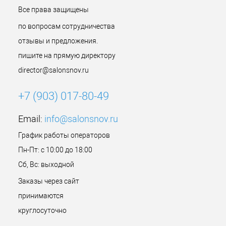
Все права защищены
по вопросам сотрудничества
отзывы и предложения.
пишите на прямую директору
director@salonsnov.ru
+7 (903) 017-80-49
Email:
info@salonsnov.ru
График работы операторов
Пн-Пт: с 10:00 до 18:00
Сб, Вс: выходной
Заказы через сайт
принимаются
круглосуточно