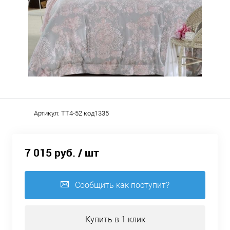
Артикул:
TT4-52 код1335
7 015 руб.
/ шт
Сообщить как поступит?
Купить в 1 клик