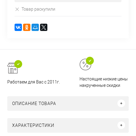
Товар раскупили
Настоящие низкие цены и н
Работаем для Вас с 2011г.
накрученные скидки
ОПИСАНИЕ ТОВАРА
ХАРАКТЕРИСТИКИ