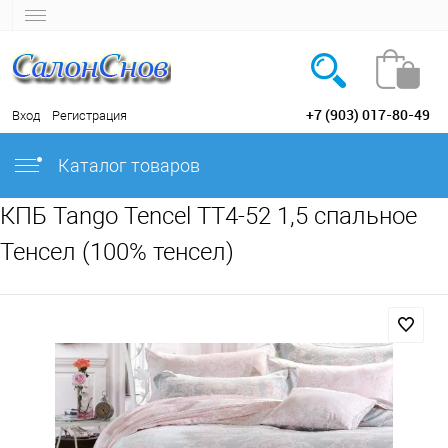
+7 (903) 017-80-49
Вход
Регистрация
Каталог товаров
КПБ Tango Tencel TT4-52 1,5 спальное
Тенсел (100% тенсел)