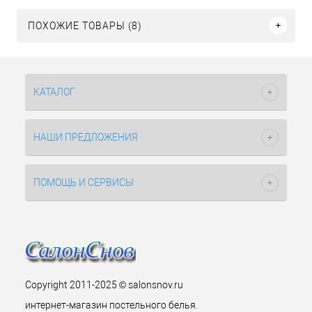
ПОХОЖИЕ ТОВАРЫ (8)
КАТАЛОГ
НАШИ ПРЕДЛОЖЕНИЯ
ПОМОЩЬ И СЕРВИСЫ
Copyright 2011-2025 © salonsnov.ru
интернет-магазин постельного белья.