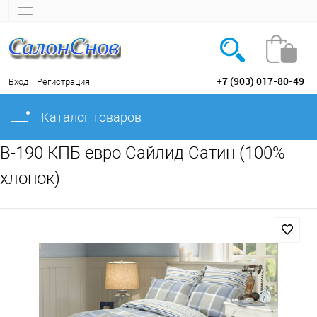
+7 (903) 017-80-49
Вход
Регистрация
Каталог товаров
B-190 КПБ евро Сайлид Сатин (100%
хлопок)