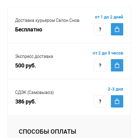
от 1 до 2 дней
Доставка курьером Салон Снов
Бесплатно
от 2 до 5 часов
Экспресс доставка
500 руб.
2-3 дня
СДЭК (Самовывоз)
386 руб.
СПОСОБЫ ОПЛАТЫ