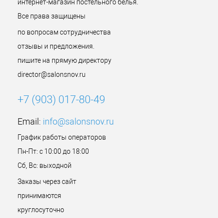
интернет-магазин постельного белья.
Все права защищены
по вопросам сотрудничества
отзывы и предложения.
пишите на прямую директору
director@salonsnov.ru
+7 (903) 017-80-49
Email:
info@salonsnov.ru
График работы операторов
Пн-Пт: с 10:00 до 18:00
Сб, Вс: выходной
Заказы через сайт
принимаются
круглосуточно