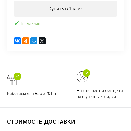
Купить в 1 клик
В наличии
Настоящие низкие цены и н
Работаем для Вас с 2011г.
накрученные скидки
СТОИМОСТЬ ДОСТАВКИ