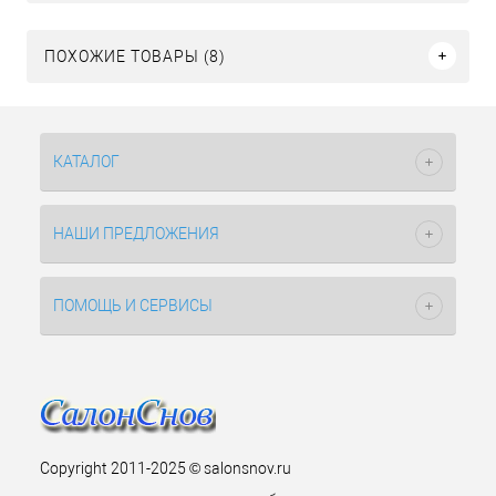
ПОХОЖИЕ ТОВАРЫ (8)
КАТАЛОГ
НАШИ ПРЕДЛОЖЕНИЯ
ПОМОЩЬ И СЕРВИСЫ
Copyright 2011-2025 © salonsnov.ru