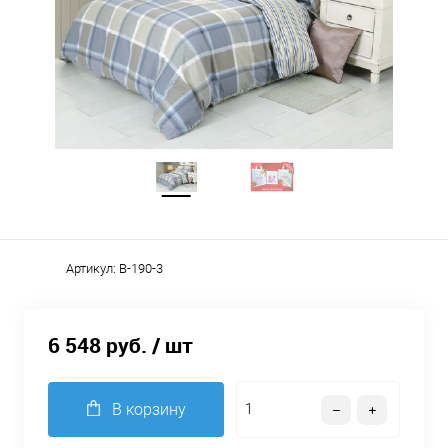
Артикул:
B-190-3
6 548 руб.
/ шт
В корзину