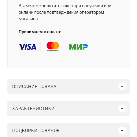
Вы можете оплатить заказ при получении или
онлайн после подтверждения оператором
магазина.
Принимаем к оплате
ОПИСАНИЕ ТОВАРА
ХАРАКТЕРИСТИКИ
ПОДБОРКИ ТОВАРОВ