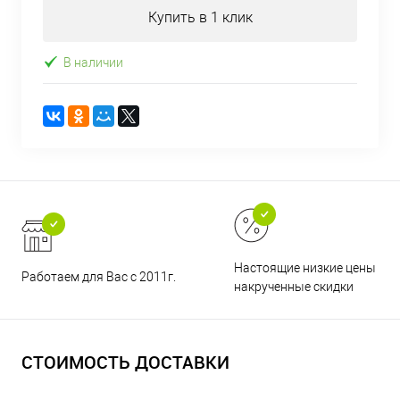
Купить в 1 клик
В наличии
Настоящие низкие цены и н
Работаем для Вас с 2011г.
накрученные скидки
СТОИМОСТЬ ДОСТАВКИ