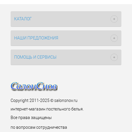
КАТАЛОГ
НАШИ ПРЕДЛОЖЕНИЯ
ПОМОЩЬ И СЕРВИСЫ
Copyright 2011-2025 © salonsnov.ru
интернет-магазин постельного белья.
Все права защищены
по вопросам сотрудничества