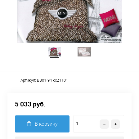
Артикул:
BB01-94 код1101
5 033 руб.
В корзину