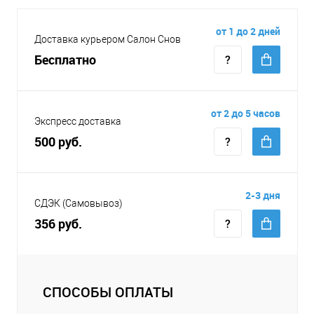
от 1 до 2 дней
Доставка курьером Салон Снов
Бесплатно
от 2 до 5 часов
Экспресс доставка
500 руб.
2-3 дня
СДЭК (Самовывоз)
356 руб.
СПОСОБЫ ОПЛАТЫ