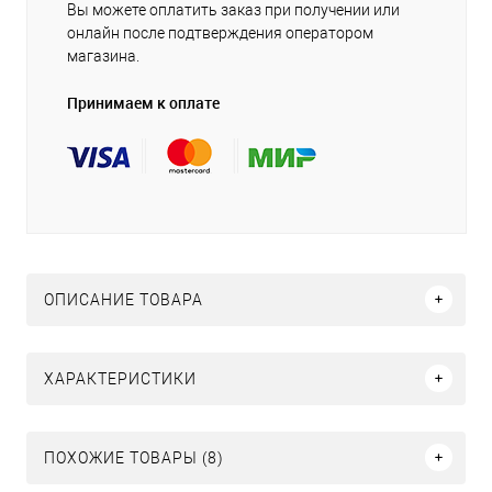
Вы можете оплатить заказ при получении или
онлайн после подтверждения оператором
магазина.
Принимаем к оплате
ОПИСАНИЕ ТОВАРА
ХАРАКТЕРИСТИКИ
ПОХОЖИЕ ТОВАРЫ (8)