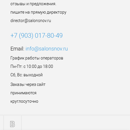
отзывы и предложения.
пишите на прямую директору
director@salonsnov.ru
+7 (903) 017-80-49
Email:
info@salonsnov.ru
График работы операторов
Пн-Пт: с 10:00 до 18:00
Сб, Вс: выходной
Заказы через сайт
принимаются
круглосуточно