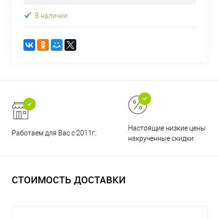
В наличии
Настоящие низкие цены и н
Работаем для Вас с 2011г.
накрученные скидки
СТОИМОСТЬ ДОСТАВКИ