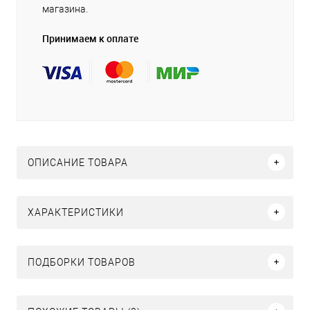
магазина.
Принимаем к оплате
ОПИСАНИЕ ТОВАРА
ХАРАКТЕРИСТИКИ
ПОДБОРКИ ТОВАРОВ