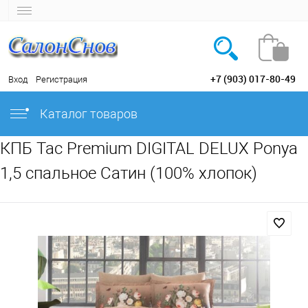
+7 (903) 017-80-49
Вход
Регистрация
Каталог товаров
КПБ Tac Premium DIGITAL DELUX Ponya
1,5 спальное Сатин (100% хлопок)