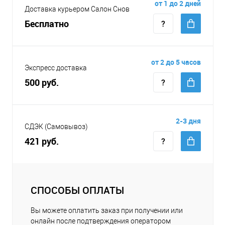
от 1 до 2 дней
Доставка курьером Салон Снов
Бесплатно
от 2 до 5 часов
Экспресс доставка
500 руб.
2-3 дня
СДЭК (Самовывоз)
421 руб.
СПОСОБЫ ОПЛАТЫ
Вы можете оплатить заказ при получении или
онлайн после подтверждения оператором