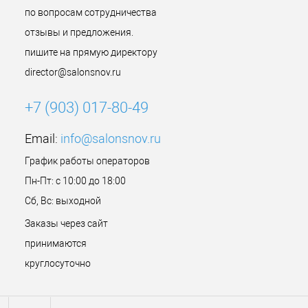
по вопросам сотрудничества
отзывы и предложения.
пишите на прямую директору
director@salonsnov.ru
+7 (903) 017-80-49
Email:
info@salonsnov.ru
График работы операторов
Пн-Пт: с 10:00 до 18:00
Сб, Вс: выходной
Заказы через сайт
принимаются
круглосуточно