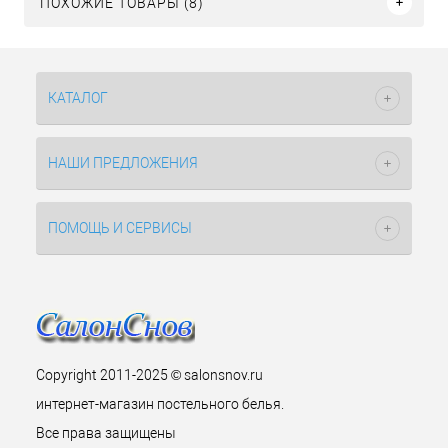
ПОХОЖИЕ ТОВАРЫ (8)
КАТАЛОГ
НАШИ ПРЕДЛОЖЕНИЯ
ПОМОЩЬ И СЕРВИСЫ
Copyright 2011-2025 © salonsnov.ru
интернет-магазин постельного белья.
Все права защищены