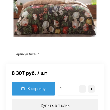
Артикул:
tn2167
8 307 руб.
/ шт
В корзину
Купить в 1 клик