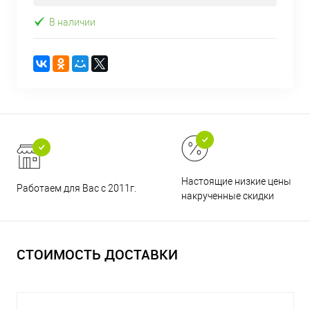
В наличии
Настоящие низкие цены и н
Работаем для Вас с 2011г.
накрученные скидки
СТОИМОСТЬ ДОСТАВКИ