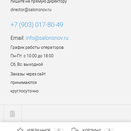
пишите на прямую директору
director@salonsnov.ru
+7 (903) 017-80-49
Email:
info@salonsnov.ru
График работы операторов
Пн-Пт: с 10:00 до 18:00
Сб, Вс: выходной
Заказы через сайт
принимаются
круглосуточно
ИЗБРАННОЕ
0
КОРЗИНА
0