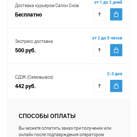
от 1 до 2 дней
Доставка курьером Салон Снов
Бесплатно
от 2 до 5 часов
Экспресс доставка
500 руб.
2-3 дня
СДЭК (Самовывоз)
442 руб.
СПОСОБЫ ОПЛАТЫ
Вы можете оплатить заказ при получении или
онлайн после подтверждения оператором