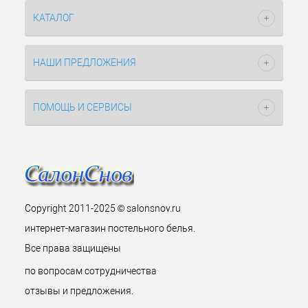
КАТАЛОГ
НАШИ ПРЕДЛОЖЕНИЯ
ПОМОЩЬ И СЕРВИСЫ
Copyright 2011-2025 © salonsnov.ru
интернет-магазин постельного белья.
Все права защищены
по вопросам сотрудничества
отзывы и предложения.