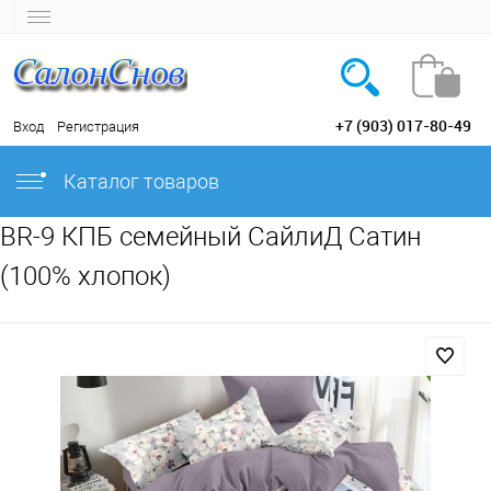
+7 (903) 017-80-49
Вход
Регистрация
Каталог товаров
BR-9 КПБ семейный СайлиД Сатин
(100% хлопок)