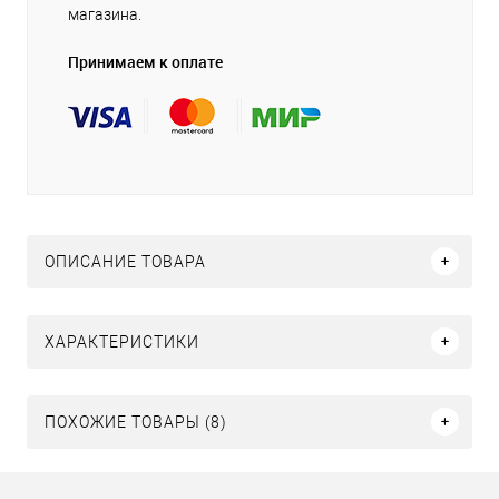
магазина.
Принимаем к оплате
ОПИСАНИЕ ТОВАРА
ХАРАКТЕРИСТИКИ
ПОХОЖИЕ ТОВАРЫ (8)