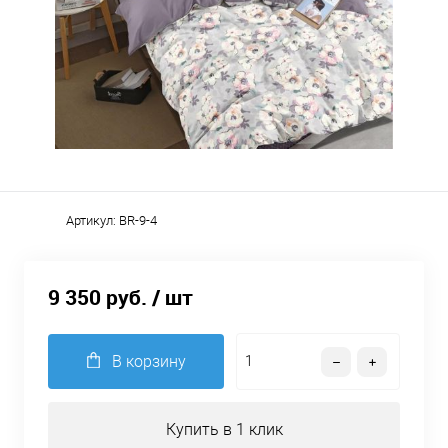
Артикул:
BR-9-4
9 350 руб.
/ шт
В корзину
Купить в 1 клик