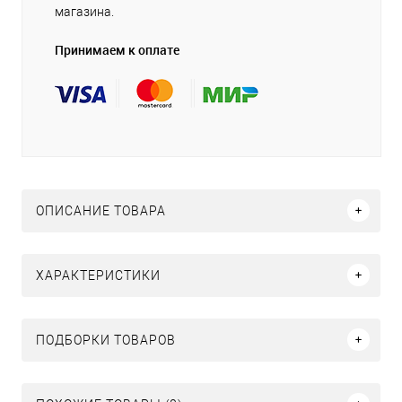
магазина.
Принимаем к оплате
ОПИСАНИЕ ТОВАРА
ХАРАКТЕРИСТИКИ
ПОДБОРКИ ТОВАРОВ