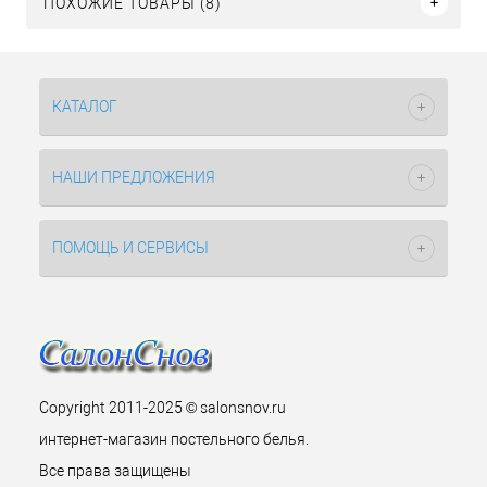
ПОХОЖИЕ ТОВАРЫ (8)
КАТАЛОГ
НАШИ ПРЕДЛОЖЕНИЯ
ПОМОЩЬ И СЕРВИСЫ
Copyright 2011-2025 © salonsnov.ru
интернет-магазин постельного белья.
Все права защищены