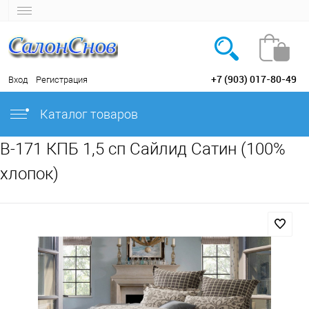
+7 (903) 017-80-49
Вход
Регистрация
Каталог товаров
B-171 КПБ 1,5 сп Сайлид Сатин (100%
хлопок)