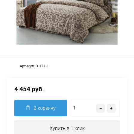
Артикул:
B-171-1
4 454 руб.
В корзину
Купить в 1 клик