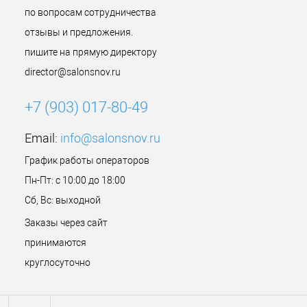
по вопросам сотрудничества
отзывы и предложения.
пишите на прямую директору
director@salonsnov.ru
+7 (903) 017-80-49
Email:
info@salonsnov.ru
График работы операторов
Пн-Пт: с 10:00 до 18:00
Сб, Вс: выходной
Заказы через сайт
принимаются
круглосуточно