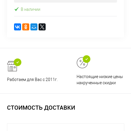
В наличии
Настоящие низкие цены и н
Работаем для Вас с 2011г.
накрученные скидки
СТОИМОСТЬ ДОСТАВКИ