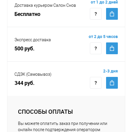
от 1 до 2 дней
Доставка курьером Салон Снов
Бесплатно
от 2 до 5 часов
Экспресс доставка
500 руб.
2-3 дня
СДЭК (Самовывоз)
344 руб.
СПОСОБЫ ОПЛАТЫ
Вы можете оплатить заказ при получении или
онлайн после подтверждения оператором